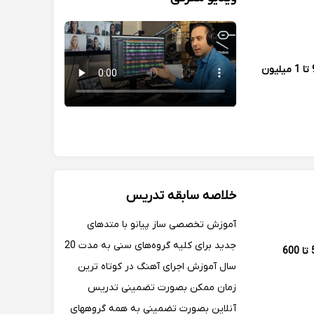
900 تا 1 میلیون
خلاصه سابقه تدریس
آموزش تخصصی ساز پیانو با متدهای
جدید برای کلیه گروه‌های سنی به مدت 20
500 تا 600
سال آموزش اجرای آهنگ در کوتاه ترین
زمان ممکن بصورت تضمینی تدریس
آنلاین بصورت تضمینی به همه گروههای