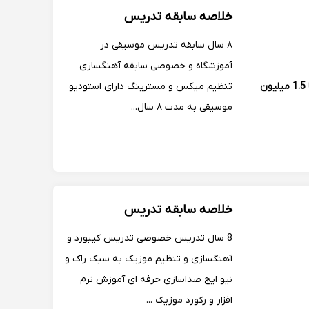
های سینمایی و انیمیشن. آهنگسازی
خلاصه سابقه تدریس
انیمیشن صلح ی...
۸ سال سابقه تدریس موسیقی در
آموزشگاه و خصوصی سابقه آهنگسازی
1 تا 1.5 میلیون
تنظیم میکس و مسترینگ دارای استودیو
موسیقی به مدت ۸ سال...
خلاصه سابقه تدریس
8 سال تدریس خصوصی تدریس کیبورد و
آهنگسازی و تنظیم موزیک به سبک راک و
نیو ایج صداسازی حرفه ای آموزش نرم
افزار و رکورد موزیک ...