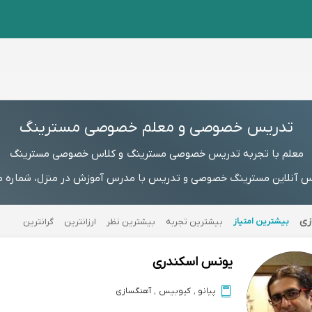
تدریس خصوصی و معلم خصوصی مسترینگ
معلم با تجربه تدریس خصوصی مسترینگ و کلاس خصوصی مسترینگ
آنلاین مسترینگ خصوصی و تدریس با مدرس آموزش در منزل، شماره مستق
زی
بیشترین امتیاز
بیشترین تجربه
بیشترین نظر
ارزانترین
گرانترین
یونس اسکندری
پیانو
,
کیوبیس
,
آهنگسازی