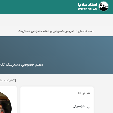
صفحه اصلی
تدریس خصوصی و معلم خصوصی مسترینگ
معلم خصوصی مسترینگ کلاس 
مرتب سا
فیلتر ها
موسیقی