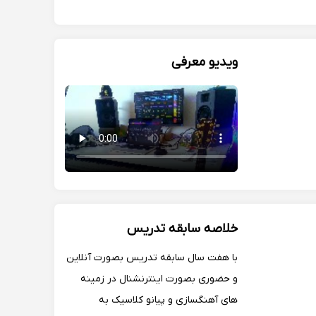
ویدیو معرفی
خلاصه سابقه تدریس
با هفت سال سابقه تدریس بصورت آنلاین
و حضوری بصورت اینترنشنال در زمینه
های آهنگسازی و پیانو کلاسیک به