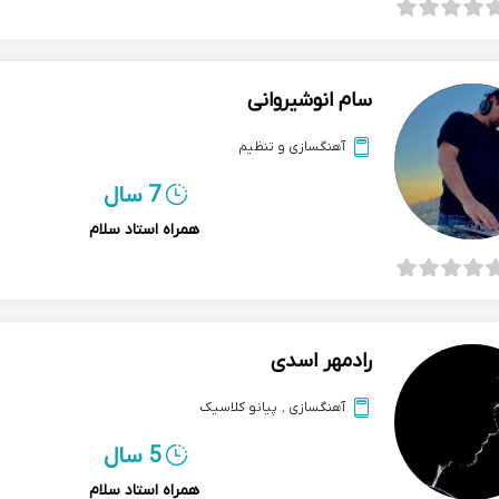
سام انوشیروانی
آهنگسازی و تنظیم
7 سال
همراه استاد سلام
رادمهر اسدی
آهنگسازی
,
پیانو کلاسیک
5 سال
همراه استاد سلام