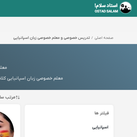
صفحه اصلی
تدریس خصوصی و معلم خصوصی زبان اسپانیایی
معلم
معلم خصوصی زبان اسپانیایی کلاس
مرتب سا
فیلتر ها
اسپانیایی