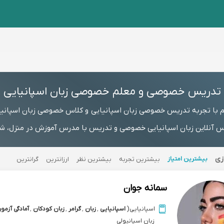
تدریس خصوصی و معلم خصوصی زبان اسپانیایی
 با تجربه تدریس خصوصی زبان اسپانیایی و کلاس خصوصی زبان اسپانی
 آنلاین زبان اسپانیایی خصوصی و تدریس با مدرس آموزش در منزل، شمار
زی
بیشترین امتیاز
بیشترین تجربه
بیشترین نظر
ارزانترین
گرانترین
سمانه جوان
اسپانیایی
(
اسپانیایی
,
زبان
,
گرامر
,
زبان کودکان
,
آمادگی آزمون le
زبان اسپانیولی