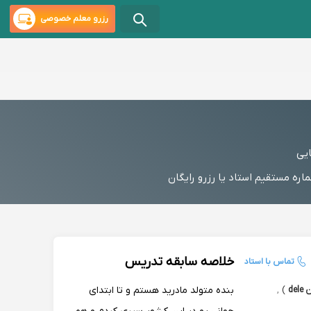
رزرو معلم خصوصی
ایی
ه مستقیم استاد یا رزرو رایگان
خلاصه سابقه تدریس
تماس با استاد
بنده متولد مادرید هستم و تا ابتدای
de
)
,