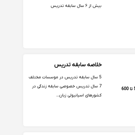
بیش از ۶ سال سابقه تدریس
خلاصه سابقه تدریس
5 سال سابقه تدریس در موسسات مختلف
7 سال تدریس خصوصی سابقه زندگی در
500 تا 600
کشورهای اسپانیولی زبان...