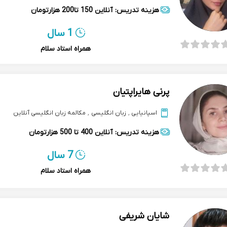
هزینه تدریس:
آنلاین
150 تا200 هزارتومان
1 سال
همراه استاد سلام
پرنی هایراپتیان
اسپانیایی
,
زبان انگلیسی
,
مکالمه زبان انگلیسی آنلاین
هزینه تدریس:
آنلاین
400 تا 500 هزارتومان
7 سال
همراه استاد سلام
شایان شریفی