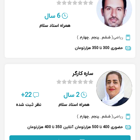
6 سال
همراه استاد سلام
ریاضی
(
ششم
,
پنجم
,
چهارم
)
حضوری
300 تا 350 هزارتومان
ساره کارگر
2 سال
22+
همراه استاد سلام
نظر ثبت شده
ریاضی
(
ششم
,
پنجم
,
چهارم
)
حضوری
400 تا 500 هزارتومان
آنلاین
350 تا 400 هزارتومان