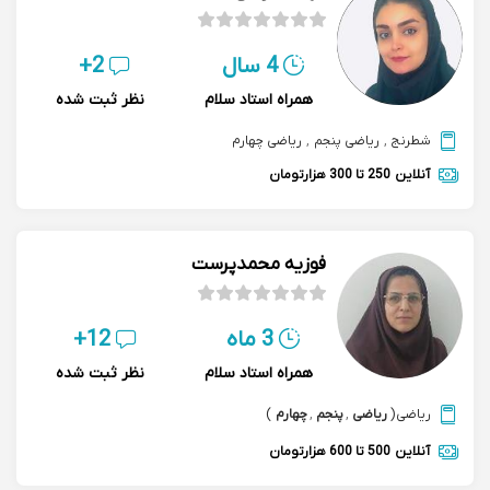
4 سال
2+
همراه استاد سلام
نظر ثبت شده
شطرنج
,
ریاضی پنجم
,
ریاضی چهارم
آنلاین
250 تا 300 هزارتومان
فوزیه محمدپرست
3 ماه
12+
همراه استاد سلام
نظر ثبت شده
ریاضی
(
ریاضی
,
پنجم
,
چهارم
)
آنلاین
500 تا 600 هزارتومان