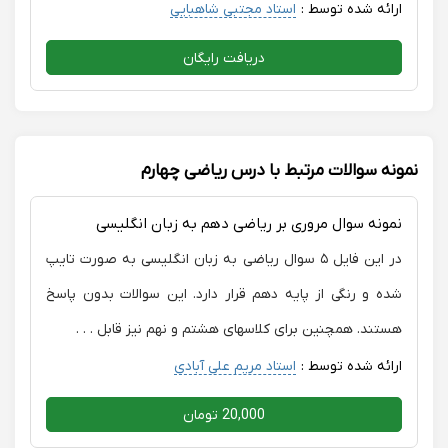
ارائه شده توسط :
استاد مجتبی شاهبایی
دریافت رایگان
نمونه سوالات مرتبط با درس ریاضی چهارم
نمونه سوال مروری بر ریاضی دهم به زبان انگلیسی
در این فایل ۵ سوال ریاضی به زبان انگلیسی به صورت تایپ
شده و رنگی از پایه دهم قرار دارد. این سوالات بدون پاسخ
هستند. همچنین برای کلاسهای هشتم و نهم نیز قابل . . .
ارائه شده توسط :
استاد مریم علی آبادی
20,000 تومان