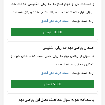
و مساحت کل و حجم استوانه به زبان انگلیسی خدمت شما
عزیزان قرار داده شده است. سوالات تایپ شده و رنگی هستند.
ارائه شده توسط :
استاد مریم علی آبادی
10,000 تومان
امتحان ریاضی نهم-به زبان انگلیسی
۱۵ سوال از ریاضی نهم به زبان اصلی است که با خطی خوانا و
اشکال واضح رسم شده است.
ارائه شده توسط :
استاد مریم علی آبادی
5,000 تومان
پاسخنامه نمونه سوال هماهنگ فصل اول ریاضی نهم