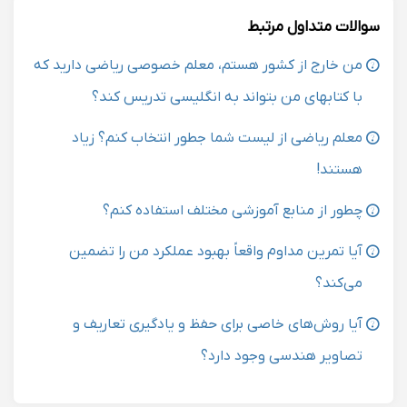
سوالات متداول مرتبط
من خارج از کشور هستم، معلم خصوصی ریاضی دارید که
با کتابهای من بتواند به انگلیسی تدریس کند؟
معلم ریاضی از لیست شما جطور انتخاب کنم؟ زیاد
هستند!
چطور از منابع آموزشی مختلف استفاده کنم؟
آیا تمرین مداوم واقعاً بهبود عملکرد من را تضمین
می‌کند؟
آیا روش‌های خاصی برای حفظ و یادگیری تعاریف و
تصاویر هندسی وجود دارد؟