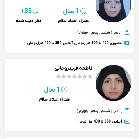
1 سال
35+
همراه استاد سلام
نظر ثبت شده
ریاضی
(
ششم
,
پنجم
,
چهارم
)
حضوری
400 تا 500 هزارتومان
آنلاین
350 تا 400 هزارتومان
فاطمه فریدروحانی
1 سال
همراه استاد سلام
ریاضی
(
ششم
,
پنجم
,
چهارم
)
آنلاین
350 تا 400 هزارتومان