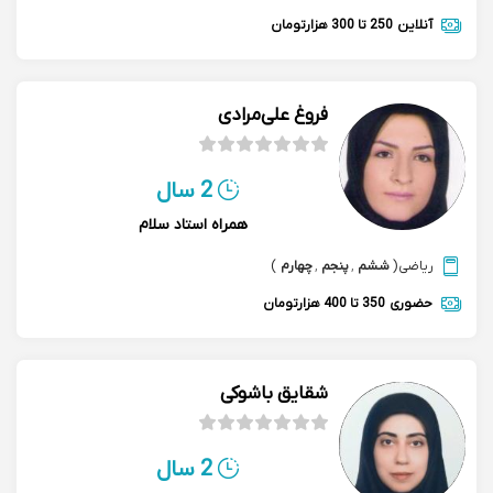
آنلاین
250 تا 300 هزارتومان
فروغ علی‌مرادی
2 سال
همراه استاد سلام
ریاضی
(
ششم
,
پنجم
,
چهارم
)
حضوری
350 تا 400 هزارتومان
شقایق باشوکی
2 سال