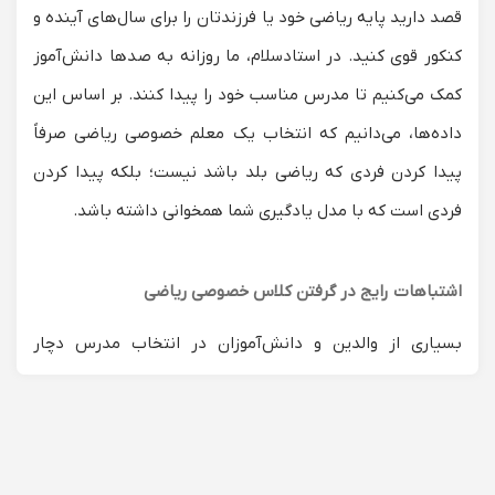
قصد دارید پایه ریاضی خود یا فرزندتان را برای سال‌های آینده و
کنکور قوی کنید. در استادسلام، ما روزانه به صدها دانش‌آموز
کمک می‌کنیم تا مدرس مناسب خود را پیدا کنند. بر اساس این
داده‌ها، می‌دانیم که انتخاب یک
معلم خصوصی ریاضی
صرفاً
پیدا کردن فردی که ریاضی بلد باشد نیست؛ بلکه پیدا کردن
فردی است که با مدل یادگیری شما همخوانی داشته باشد.
اشتباهات رایج در گرفتن کلاس خصوصی ریاضی
بسیاری از والدین و دانش‌آموزان در انتخاب مدرس دچار
خطاهای پرهزینه‌ای می‌شوند. داده‌های پشتیبانی ما نشان
می‌دهد که:
انتخاب استاد دانشگاه برای دانش‌آموز ابتدایی:
یک استاد