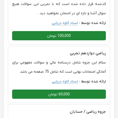
گذشته قرار داده شده است که با تمرین این سوالات هیچ
سوال آشنا و تازه ای در امتحان نخواهید دید .
ارائه شده توسط :
استاد کاوه دریایی
100,000 تومان
ریاضی دوازدهم تجربی
سلام این جزوه شامل درسنامه عالی و سوالات مفهومی برای
آمادگی امتحانات نهایی است که شامل 75 صفحه می باشد
ارائه شده توسط :
استاد کاوه دریایی
60,000 تومان
جزوه ریاضی / حسابان