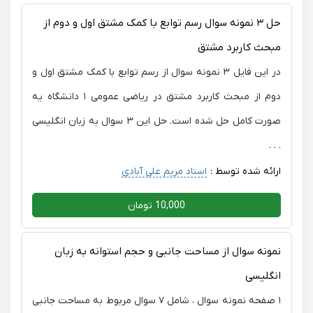
حل ۳ نمونه سوال رسم توابع با کمک مشتق اول و دوم از
مبحث کاربرد مشتق
در این فایل ۳ نمونه سوال از رسم توابع با کمک مشتق اول و
دوم از مبحث کاربرد مشتق در ریاضی عمومی ۱ دانشگاه یه
صورت کامل حل شده است. حل این ۳ سوال به زبان انگلیسی
. . .
ارائه شده توسط :
استاد مریم علی آبادی
10,000 تومان
نمونه سوال از مساحت جانبی و حجم استوانه به زبان
انگلیسی
۱ صفحه نمونه سوال ، شامل ۷ سوال مربوط به مساحت جانبی