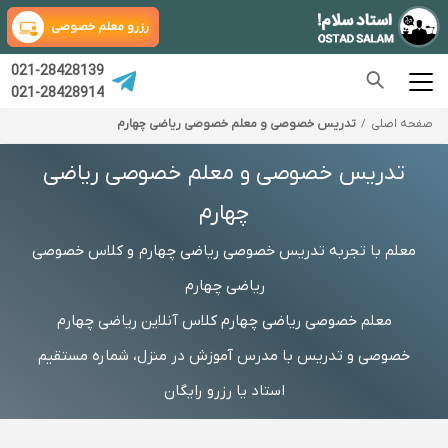
رزرو معلم خصوصی
021-28428139
021-28428914
صفحه اصلی
تدریس خصوصی و معلم خصوصی ریاضی چهارم
تدریس خصوصی و معلم خصوصی ریاضی
چهارم
معلم با تجربه تدریس خصوصی ریاضی چهارم و کلاس خصوصی
ریاضی چهارم
معلم خصوصی ریاضی چهارم کلاس آنلاین ریاضی چهارم
خصوصی و تدریس با مدرس آموزش در منزل، شماره مستقیم
استاد یا رزرو رایگان