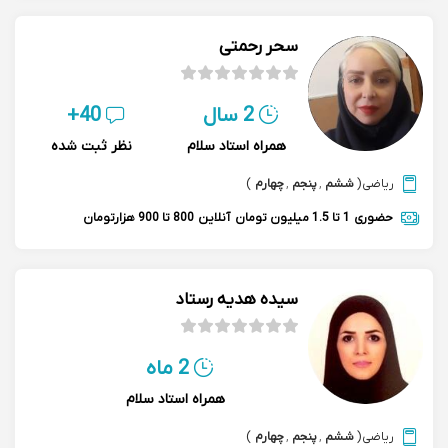
سحر رحمتی
2 سال
40+
همراه استاد سلام
نظر ثبت شده
ریاضی
(
ششم
,
پنجم
,
چهارم
)
حضوری
1 تا 1.5 میلیون تومان
آنلاین
800 تا 900 هزارتومان
سیده هدیه رستاد
2 ماه
همراه استاد سلام
ریاضی
(
ششم
,
پنجم
,
چهارم
)