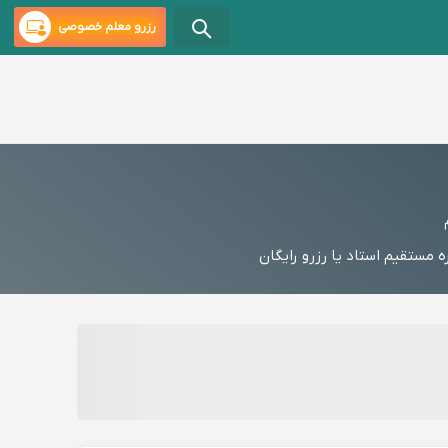
رزرو معلم خصوصی
ستقیم استاد یا رزرو رایگان