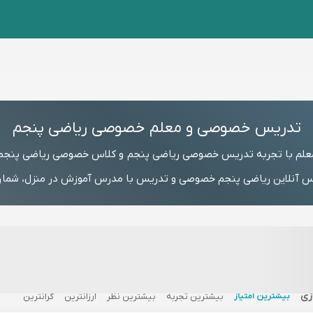
تدریس خصوصی و معلم خصوصی ریاضی پنجم
علم با تجربه تدریس خصوصی ریاضی پنجم و کلاس خصوصی ریاضی پنجم
آنلاین ریاضی پنجم خصوصی و تدریس با مدرس آموزش در منزل، شماره م
زی
بیشترین امتیاز
بیشترین تجربه
بیشترین نظر
ارزانترین
گرانترین