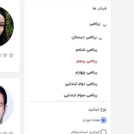
فیلتر ها
ریاضی
ریاضی دبستان
ریاضی ششم
ریاضی پنجم
ریاضی چهارم
ریاضی دوم ابتدایی
ریاضی سوم ابتدایی
ریاضی اول ابتدایی
نوع اساتید
همه موارد
اساتید استادسلام