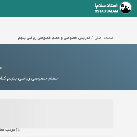
صفحه اصلی
تدریس خصوصی و معلم خصوصی ریاضی پنجم
م
معلم خصوصی ریاضی پنجم کلاس 
مرتب سا