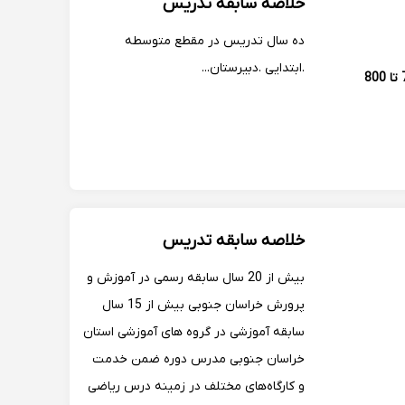
خلاصه سابقه تدریس
سال تدریس خصوصی در فضای مجازی
ده سال تدریس در مقطع متوسطه
.ابتدایی .دبیرستان...
700 تا 800
خلاصه سابقه تدریس
بیش از 20 سال سابقه رسمی در آموزش و
پرورش خراسان جنوبی بیش از 15 سال
سابقه آموزشی در گروه های آموزشی استان
خراسان جنوبی مدرس دوره ضمن خدمت
و کارگاه‌های مختلف در زمینه درس ریاضی