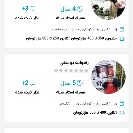
4 سال
3+
همراه استاد سلام
نظر ثبت شده
زبان ژاپنی
,
زبان کره ای
,
دستور زبان فارسی
حضوری
350 تا 400 هزارتومان
آنلاین
250 تا 300 هزارتومان
رضوانه یوسفی
5 سال
2+
همراه استاد سلام
نظر ثبت شده
زبان ژاپنی
,
زبان کره ای
,
زبان انگلیسی
آنلاین
400 تا 500 هزارتومان