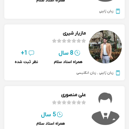
همراه استاد سلام
زبان ژاپنی
مازیار شیری
8 سال
1+
همراه استاد سلام
نظر ثبت شده
زبان ژاپنی
,
زبان انگلیسی
علی منصوری
5 سال
همراه استاد سلام