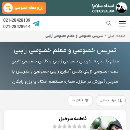
رزرو معلم خصوصی
021-28428139
021-28428914
صفحه اصلی
تدریس خصوصی و معلم خصوصی ژاپنی
تدریس خصوصی و معلم خصوصی ژاپنی
معلم با تجربه تدریس خصوصی ژاپنی و کلاس خصوصی ژاپنی
معلم خصوصی ژاپنی کلاس آنلاین ژاپنی خصوصی و تدریس با
مدرس آموزش در منزل، شماره مستقیم استاد یا رزرو رایگان
مرتب سازی
فیلتر ها
فاطمه سرخیل