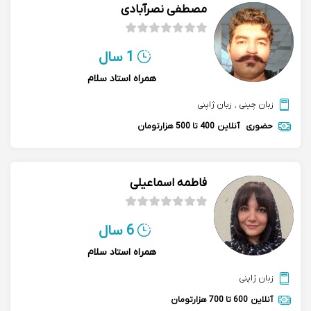
مصطفی نصرآبادی
1 سال
همراه استاد سلام
زبان چینی
,
زبان ژاپنی
حضوری
آنلاین
400 تا 500 هزارتومان
فاطمه اسماعیلی
6 سال
همراه استاد سلام
زبان ژاپنی
آنلاین
600 تا 700 هزارتومان