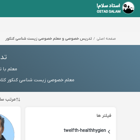
صفحه اصلی
تدریس خصوصی و معلم خصوصی زیست شناسی کنکور
تد
معلم با 
معلم خصوصی زیست شناسی کنکور کلاس 
مرتب سا
فیلتر ها
twelfth-healthhygien