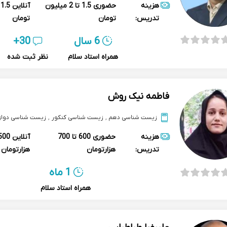
هزینه
حضوری
1.5 تا 2 میلیون
آنلاین
تدریس:
تومان
تومان
6 سال
30+
همراه استاد سلام
نظر ثبت شده
فاطمه نیک روش
زیست شناسی دهم
,
زیست شناسی کنکور
,
زیست شناسی دواز
هزینه
حضوری
600 تا 700
آنلاین
تدریس:
هزارتومان
هزارتومان
1 ماه
همراه استاد سلام