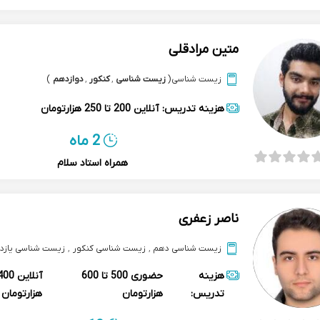
متین مرادقلی
زیست شناسی
(
زیست شناسی
,
کنکور
,
دوازدهم
)
هزینه تدریس:
آنلاین
200 تا 250 هزارتومان
2 ماه
همراه استاد سلام
ناصر زعفری
زیست شناسی دهم
,
زیست شناسی کنکور
,
زیست شناسی یازد
هزینه
حضوری
500 تا 600
آنلاین
تدریس:
هزارتومان
هزارتومان