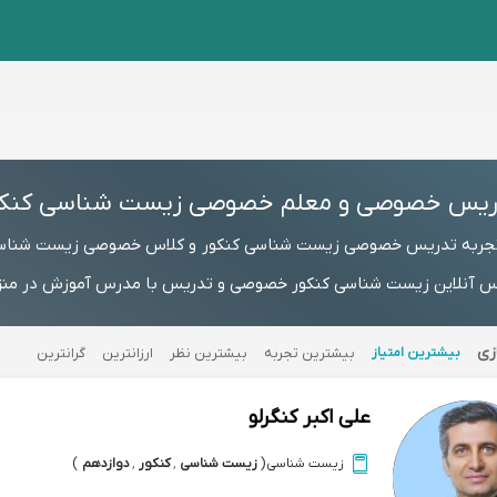
ریس خصوصی و معلم خصوصی زیست شناسی کنکو
تجربه تدریس خصوصی زیست شناسی کنکور و کلاس خصوصی زیست شناس
آنلاین زیست شناسی کنکور خصوصی و تدریس با مدرس آموزش در منزل، ش
زی
بیشترین امتیاز
بیشترین تجربه
بیشترین نظر
ارزانترین
گرانترین
علی اکبر کنگرلو
زیست شناسی
(
زیست شناسی
,
کنکور
,
دوازدهم
)