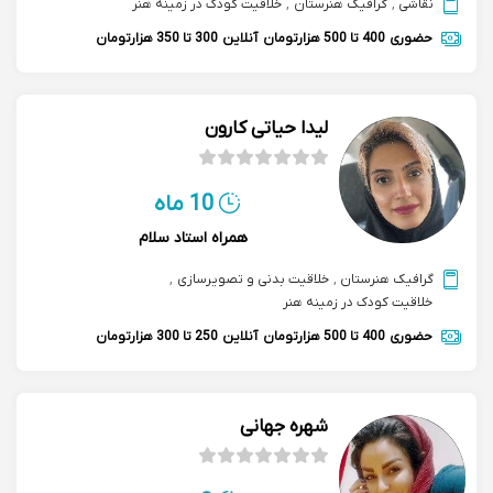
نقاشی
,
گرافیک هنرستان
,
خلاقیت کودک در زمینه هنر
حضوری
400 تا 500 هزارتومان
آنلاین
300 تا 350 هزارتومان
لیدا حیاتی کارون
10 ماه
همراه استاد سلام
گرافیک هنرستان
,
خلاقیت بدنی و تصویرسازی
,
خلاقیت کودک در زمینه هنر
حضوری
400 تا 500 هزارتومان
آنلاین
250 تا 300 هزارتومان
شهره جهانی