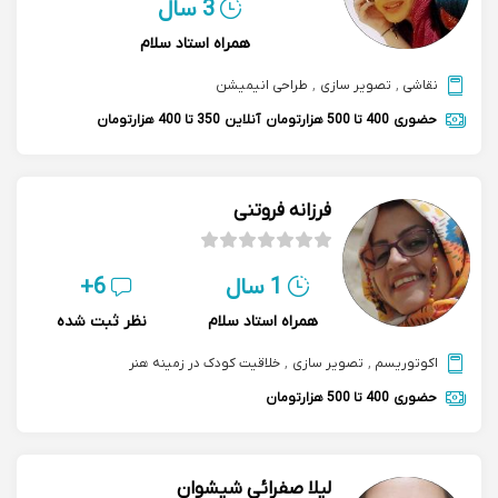
3 سال
همراه استاد سلام
نقاشی
,
تصویر سازی
,
طراحی انیمیشن
حضوری
400 تا 500 هزارتومان
آنلاین
350 تا 400 هزارتومان
فرزانه فروتنی
1 سال
6+
همراه استاد سلام
نظر ثبت شده
اکوتوریسم
,
تصویر سازی
,
خلاقیت کودک در زمینه هنر
حضوری
400 تا 500 هزارتومان
لیلا صفرائی شیشوان