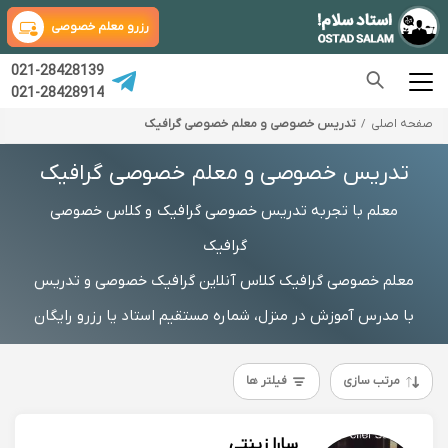
رزرو معلم خصوصی
021-28428139
021-28428914
صفحه اصلی
تدریس خصوصی و معلم خصوصی گرافیک
تدریس خصوصی و معلم خصوصی گرافیک
معلم با تجربه تدریس خصوصی گرافیک و کلاس خصوصی
گرافیک
معلم خصوصی گرافیک کلاس آنلاین گرافیک خصوصی و تدریس
با مدرس آموزش در منزل، شماره مستقیم استاد یا رزرو رایگان
مرتب سازی
فیلتر ها
سارا زینتی