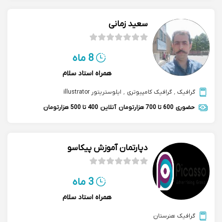
سعید زمانی
8 ماه
همراه استاد سلام
گرافیک
,
گرافیک کامپیوتری
,
ایلوستریتور illustrator
حضوری
600 تا 700 هزارتومان
آنلاین
400 تا 500 هزارتومان
دپارتمان آموزش پیکاسو
3 ماه
همراه استاد سلام
گرافیک هنرستان