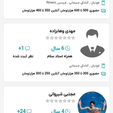
فوتبال
,
آمادگی جسمانی
,
فیتنس fitness
حضوری
500 تا 600 هزارتومان
آنلاین
350 تا 400 هزارتومان
مهدی وهابزاده
6 سال
1+
همراه استاد سلام
نظر ثبت شده
فوتبال
,
آمادگی جسمانی
حضوری
300 تا 350 هزارتومان
آنلاین
250 تا 300 هزارتومان
مجتبی شیروانی
4 سال
24+