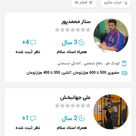
مرتب سازی
فیلتر ها
ستار محمدپور
3 سال
4+
همراه استاد سلام
نظر ثبت شده
کونگ فو
,
دفاع شخصی
,
آمادگی جسمانی
حضوری
500 تا 600 هزارتومان
آنلاین
350 تا 400 هزارتومان
علی جهانبخش
2 سال
1+
همراه استاد سلام
نظر ثبت شده