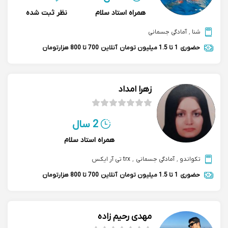
همراه استاد سلام
نظر ثبت شده
شنا
,
آمادگی جسمانی
حضوری
1 تا 1.5 میلیون تومان
آنلاین
700 تا 800 هزارتومان
زهرا امداد
2 سال
همراه استاد سلام
تکواندو
,
آمادگی جسمانی
,
trx تی آر ایکس
حضوری
1 تا 1.5 میلیون تومان
آنلاین
700 تا 800 هزارتومان
مهدی رحیم زاده