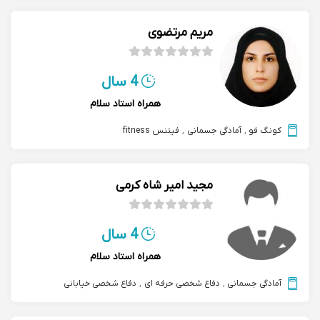
مریم مرتضوی
4 سال
همراه استاد سلام
کونگ فو
,
آمادگی جسمانی
,
فیتنس fitness
مجید امیر شاه کرمی
4 سال
همراه استاد سلام
آمادگی جسمانی
,
دفاع شخصی حرفه ای
,
دفاع شخصی خیابانی