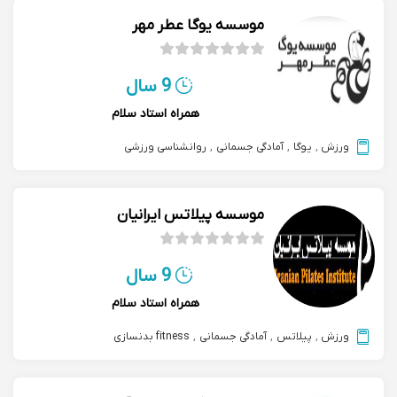
موسسه یوگا عطر مهر
9 سال
همراه استاد سلام
ورزش
,
یوگا
,
آمادگی جسمانی
,
روانشناسی ورزشی
موسسه پیلاتس ایرانیان
9 سال
همراه استاد سلام
ورزش
,
پیلاتس
,
آمادگی جسمانی
,
fitness بدنسازی