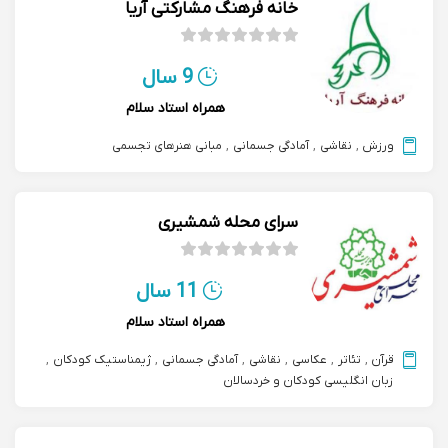
خانه فرهنگ مشارکتی آریا
9 سال
همراه استاد سلام
ورزش
,
نقاشی
,
آمادگی جسمانی
,
مبانی هنرهای تجسمی
سرای محله شمشیری
11 سال
همراه استاد سلام
قرآن
,
تئاتر
,
عکاسی
,
نقاشی
,
آمادگی جسمانی
,
ژیمناستیک کودکان
,
زبان انگلیسی کودکان و خردسالان