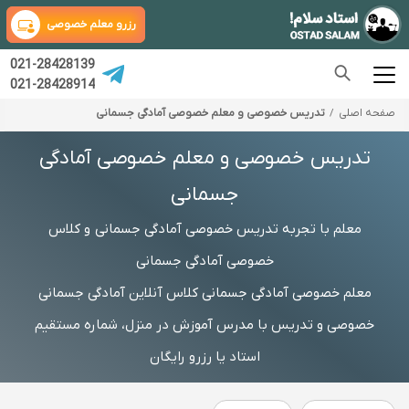
رزرو معلم خصوصی
021-28428139
021-28428914
صفحه اصلی
تدریس خصوصی و معلم خصوصی آمادگی جسمانی
تدریس خصوصی و معلم خصوصی آمادگی
جسمانی
معلم با تجربه تدریس خصوصی آمادگی جسمانی و کلاس
خصوصی آمادگی جسمانی
معلم خصوصی آمادگی جسمانی کلاس آنلاین آمادگی جسمانی
خصوصی و تدریس با مدرس آموزش در منزل، شماره مستقیم
استاد یا رزرو رایگان