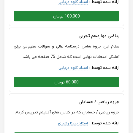
ارائه شده توسط :
استاد کاوه دریایی
100,000 تومان
ریاضی دوازدهم تجربی
سلام این جزوه شامل درسنامه عالی و سوالات مفهومی برای
آمادگی امتحانات نهایی است که شامل 75 صفحه می باشد
ارائه شده توسط :
استاد کاوه دریایی
60,000 تومان
جزوه ریاضی / حسابان
جزوه ریاضی / حسابان که در کلاس های آنلاینم تدریس کردم
ارائه شده توسط :
استاد سینا رهبری