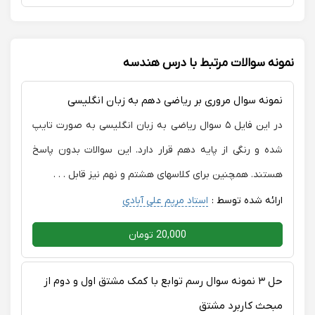
نمونه سوالات مرتبط با درس هندسه
نمونه سوال مروری بر ریاضی دهم به زبان انگلیسی
در این فایل ۵ سوال ریاضی به زبان انگلیسی به صورت تایپ
شده و رنگی از پایه دهم قرار دارد. این سوالات بدون پاسخ
هستند. همچنین برای کلاسهای هشتم و نهم نیز قابل . . .
ارائه شده توسط :
استاد مریم علی آبادی
20,000 تومان
حل ۳ نمونه سوال رسم توابع با کمک مشتق اول و دوم از
مبحث کاربرد مشتق