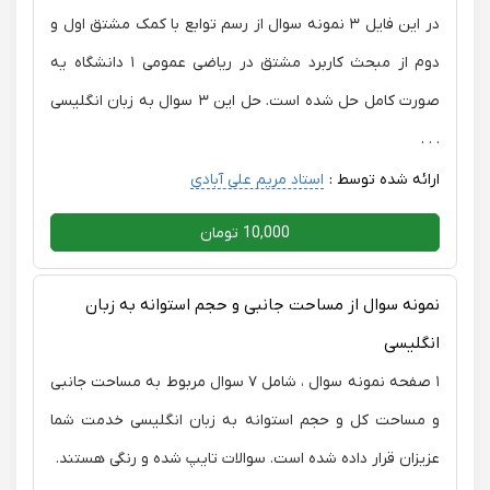
در این فایل ۳ نمونه سوال از رسم توابع با کمک مشتق اول و
دوم از مبحث کاربرد مشتق در ریاضی عمومی ۱ دانشگاه یه
صورت کامل حل شده است. حل این ۳ سوال به زبان انگلیسی
. . .
ارائه شده توسط :
استاد مریم علی آبادی
10,000 تومان
نمونه سوال از مساحت جانبی و حجم استوانه به زبان
انگلیسی
۱ صفحه نمونه سوال ، شامل ۷ سوال مربوط به مساحت جانبی
و مساحت کل و حجم استوانه به زبان انگلیسی خدمت شما
عزیزان قرار داده شده است. سوالات تایپ شده و رنگی هستند.