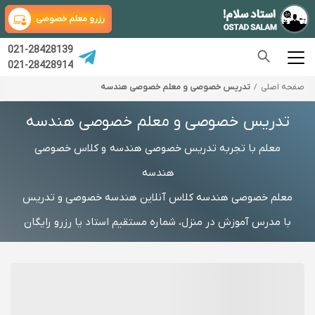
رزرو معلم خصوصی
021-28428139
021-28428914
صفحه اصلی
تدریس خصوصی و معلم خصوصی هندسه
تدریس خصوصی و معلم خصوصی هندسه
معلم با تجربه تدریس خصوصی هندسه و کلاس خصوصی
هندسه
معلم خصوصی هندسه کلاس آنلاین هندسه خصوصی و تدریس
با مدرس آموزش در منزل، شماره مستقیم استاد یا رزرو رایگان