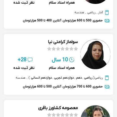
همراه استاد سلام
نظر ثبت شده
آمار
,
ریاضی
,
هندسه
حضوری
500 تا 600 هزارتومان
آنلاین
400 تا 500 هزارتومان
سولماز کرامتی نیا
10 سال
28+
همراه استاد سلام
نظر ثبت شده
ریاضی
(
ریاضی
,
دهم
,
دوازدهم تجربی
,
دوازدهم انسانی
)
,
هندسه
حضوری
600 تا 700 هزارتومان
آنلاین
500 تا 600 هزارتومان
معصومه کشاورز باقری