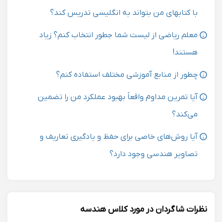
با کتابهای من بتواند به انگلیسی تدریس کند؟
معلم ریاضی از لیست شما جطور انتخاب کنم؟ زیاد
هستند!
چطور از منابع آموزشی مختلف استفاده کنم؟
آیا تمرین مداوم واقعاً بهبود عملکرد من را تضمین
می‌کند؟
آیا روش‌های خاصی برای حفظ و یادگیری تعاریف و
تصاویر هندسی وجود دارد؟
نظرات شاگردان در مورد کلاس هندسه