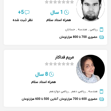
1 سال
5+
همراه استاد سلام
نظر ثبت شده
ریاضی
,
هندسه
,
حسابان
حضوری
700 تا 800 هزارتومان
مریم فداکار
8 سال
همراه استاد سلام
هندسه
,
ریاضی دهم
,
ریاضی دوازدهم
حضوری
600 تا 700 هزارتومان
آنلاین
500 تا 600 هزارتومان