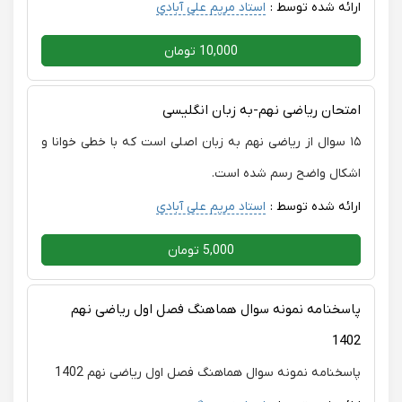
ارائه شده توسط :
استاد مریم علی آبادی
10,000 تومان
امتحان ریاضی نهم-به زبان انگلیسی
۱۵ سوال از ریاضی نهم به زبان اصلی است که با خطی خوانا و
اشکال واضح رسم شده است.
ارائه شده توسط :
استاد مریم علی آبادی
5,000 تومان
پاسخنامه نمونه سوال هماهنگ فصل اول ریاضی نهم
1402
پاسخنامه نمونه سوال هماهنگ فصل اول ریاضی نهم 1402