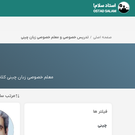
صفحه اصلی
تدریس خصوصی و معلم خصوصی زبان چینی
معلم خصوصی زبان چینی کلاس
مرتب سا
فیلتر ها
چینی