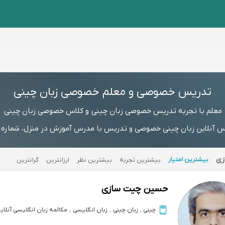
تدریس خصوصی و معلم خصوصی زبان چینی
معلم با تجربه تدریس خصوصی زبان چینی و کلاس خصوصی زبان چینی
 آنلاین زبان چینی خصوصی و تدریس با مدرس آموزش در منزل، شماره مست
زی
بیشترین امتیاز
بیشترین تجربه
بیشترین نظر
ارزانترین
گرانترین
حسین چیت سازی
چینی
,
زبان چینی
,
زبان انگلیسی
,
مکالمه زبان انگلیسی آنلای