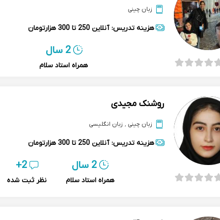
زبان چینی
هزینه تدریس:
آنلاین
250 تا 300 هزارتومان
2 سال
همراه استاد سلام
روشنک مجیدی
زبان چینی
,
زبان انگلیسی
هزینه تدریس:
آنلاین
250 تا 300 هزارتومان
2 سال
2+
همراه استاد سلام
نظر ثبت شده