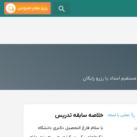
رزرو معلم خصوصی
قیم استاد یا رزرو رایگان
خلاصه سابقه تدریس
تماس با استاد
با سلام فارغ التحصیل دکتری دانشگاه
ن