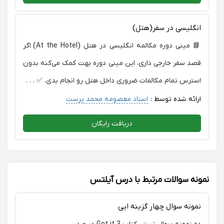
انگلیسی در سفر(هتل)
📘 مینی دوره مکالمه انگلیسی در هتل (At the Hotel) اگر
قصد سفر خارجی داری، این مینی دوره بهت کمک می‌کنه بدون
استرس تمام مکالمات ضروری داخل هتل رو انجام بدی. ✅ . . .
ارائه شده توسط :
استاد معصومه محمد پرست
دریافت رایگان
نمونه سوالات مرتبط با درس آیلتس
نمونه سوال چهار گزینه ایی