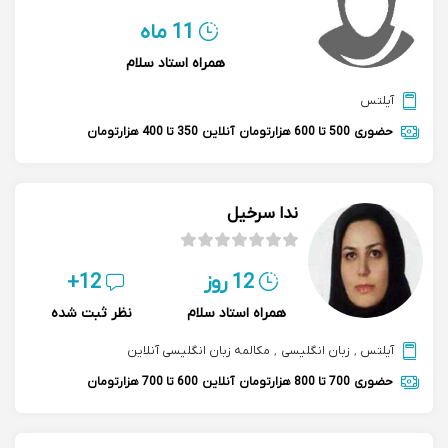
11 ماه
همراه استاد سلام
آیلتس
حضوری
500 تا 600 هزارتومان
آنلاین
350 تا 400 هزارتومان
ندا سرخیل
12 روز
12+
همراه استاد سلام
نظر ثبت شده
آیلتس
,
زبان انگلیسی
,
مکالمه زبان انگلیسی آنلاین
حضوری
700 تا 800 هزارتومان
آنلاین
600 تا 700 هزارتومان