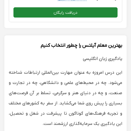
دریافت رایگان
بهترین معلم آیلتس را چطور انتخاب کنیم
یادگیری زبان انگلیسی
این درس امروزه به عنوان مهارت بین‌المللی ارتباطات شناخته
می‌شود. چه در محیط‌های علمی و دانشگاهی، چه در تجارت و
صنعت، و چه در دنیای هنر و سرگرمی، تسلط بر آن فرصت‌های
بسیاری را پیش روی شما می‌گشاید. از سفر به کشورهای مختلف
و تجربه فرهنگ‌های گوناگون تا پیشرفت در شغل و تحصیل،
این یادگیری یک سرمایه‌گذاری ارزشمند است.