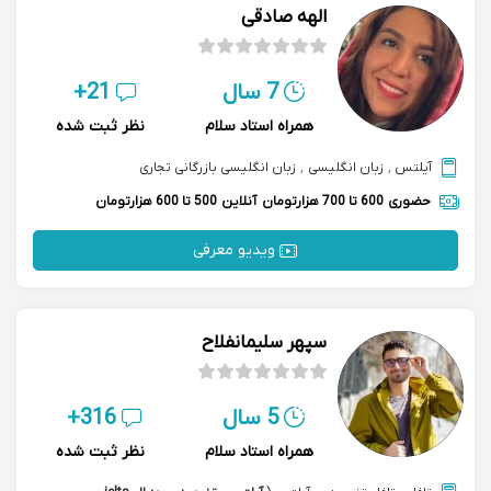
الهه صادقی
7 سال
21+
همراه استاد سلام
نظر ثبت شده
آیلتس
,
زبان انگلیسی
,
زبان انگلیسی بازرگانی تجاری
حضوری
600 تا 700 هزارتومان
آنلاین
500 تا 600 هزارتومان
ویدیو معرفی
سپهر سلیمانفلاح
5 سال
316+
همراه استاد سلام
نظر ثبت شده