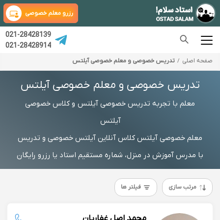
رزرو معلم خصوصی
021-28428139
021-28428914
صفحه اصلی
تدریس خصوصی و معلم خصوصی آیلتس
تدریس خصوصی و معلم خصوصی آیلتس
معلم با تجربه تدریس خصوصی آیلتس و کلاس خصوصی
آیلتس
معلم خصوصی آیلتس کلاس آنلاین آیلتس خصوصی و تدریس
با مدرس آموزش در منزل، شماره مستقیم استاد یا رزرو رایگان
مرتب سازی
فیلتر ها
محمد اصل غفاریان