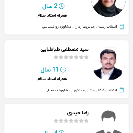
2 سال
همراه استاد سلام
انتخاب رشته
,
مدیریت زمان
,
مشاوره روانشناسی
سید مصطفی طباطبایی
11 سال
همراه استاد سلام
انتخاب رشته
,
مشاوره کنکور
,
مشاوره تحصیلی
رضا حیدری