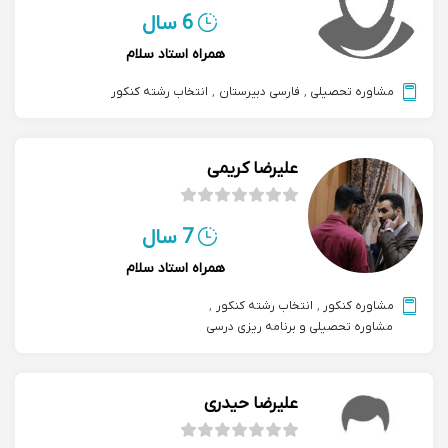
6 سال
همراه استاد سلام
مشاوره تحصیلی
,
فارسی دبیرستان
,
انتخاب رشته کنکور
علیرضا کریمی
7 سال
همراه استاد سلام
مشاوره کنکور
,
انتخاب رشته کنکور
,
مشاوره تحصیلی و برنامه ریزی درسی
علیرضا حیدری