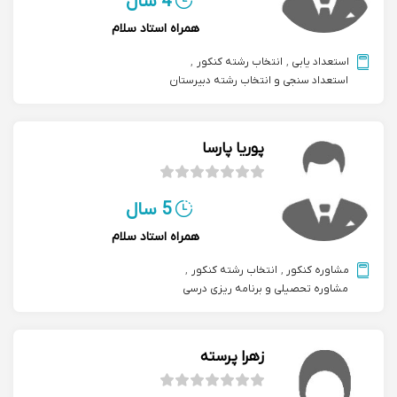
4 سال
همراه استاد سلام
استعداد یابی
,
انتخاب رشته کنکور
,
استعداد سنجی و انتخاب رشته دبیرستان
پوریا پارسا
5 سال
همراه استاد سلام
مشاوره کنکور
,
انتخاب رشته کنکور
,
مشاوره تحصیلی و برنامه ریزی درسی
زهرا پرسته