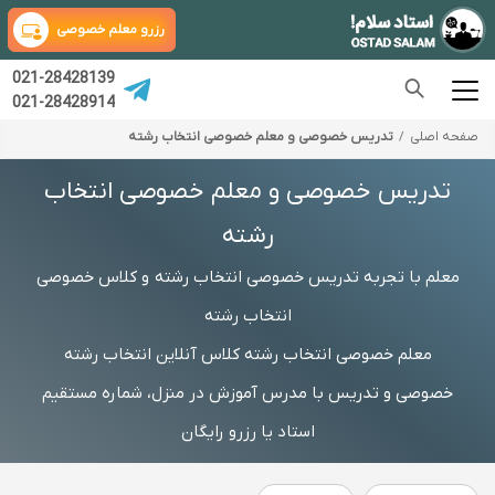
رزرو معلم خصوصی
021-28428139
021-28428914
صفحه اصلی
تدریس خصوصی و معلم خصوصی انتخاب رشته
تدریس خصوصی و معلم خصوصی انتخاب
رشته
معلم با تجربه تدریس خصوصی انتخاب رشته و کلاس خصوصی
انتخاب رشته
معلم خصوصی انتخاب رشته کلاس آنلاین انتخاب رشته
خصوصی و تدریس با مدرس آموزش در منزل، شماره مستقیم
استاد یا رزرو رایگان