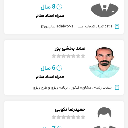
8 سال
همراه استاد سلام
catia کتیا
,
انتخاب رشته
,
solidworks سالیدورکز
صمد بخشی پور
6 سال
همراه استاد سلام
انتخاب رشته
,
مشاوره کنکور
,
برنامه ریزی و طرح ریزی
حمیدرضا نکویی