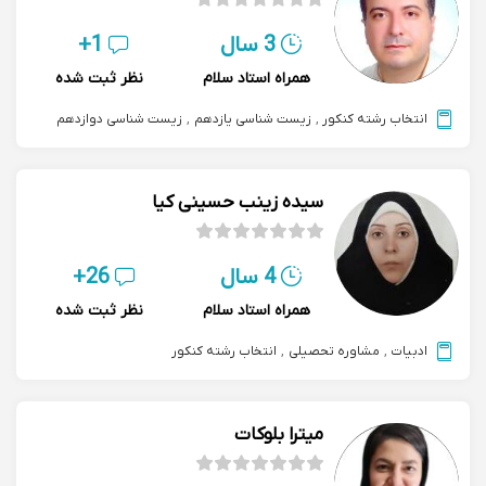
3 سال
1+
همراه استاد سلام
نظر ثبت شده
انتخاب رشته کنکور
,
زیست شناسی یازدهم
,
زیست شناسی دوازدهم
سیده زینب حسینی کیا
4 سال
26+
همراه استاد سلام
نظر ثبت شده
ادبیات
,
مشاوره تحصیلی
,
انتخاب رشته کنکور
میترا بلوکات