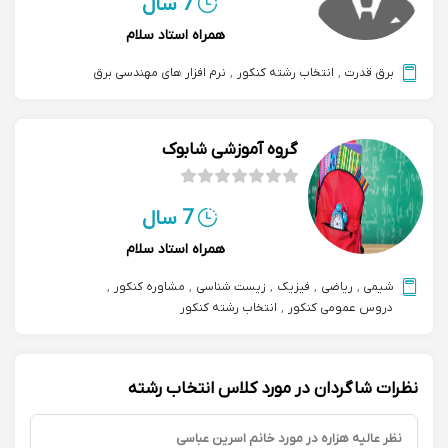
7 سال
همراه استاد سلام
برق قدرت
,
انتخاب رشته کنکور
,
نرم افزار های مهندسی برق
گروه آموزشی شابوک
7 سال
همراه استاد سلام
شیمی
,
ریاضی
,
فیزیک
,
زیست شناسی
,
مشاوره کنکور
,
دروس عمومی کنکور
,
انتخاب رشته کنکور
نظرات شاگردان در مورد کلاس انتخاب رشته
نظر عالیه هزاره در مورد خانم اسرین عباسی