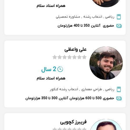
همراه استاد سلام
ریاضی
,
انتخاب رشته
,
مشاوره تحصیلی
حضوری
آنلاین
350 تا 400 هزارتومان
علی واعظی
2 سال
همراه استاد سلام
ریاضی
,
طراحی معماری
,
انتخاب رشته کنکور
حضوری
500 تا 600 هزارتومان
آنلاین
300 تا 350 هزارتومان
فریبرز کچویی