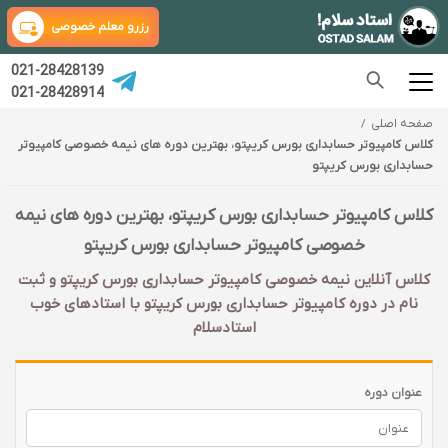
رزرو معلم خصوصی
021-28428139
021-28428914
صفحه اصلی
کلاس کامپیوتر حسابداری بورس کریپتو، بهترین دوره های نیمه خصوصی کامپیوتر
حسابداری بورس کریپتو
کلاس کامپیوتر حسابداری بورس کریپتو، بهترین دوره های نیمه
خصوصی کامپیوتر حسابداری بورس کریپتو
کلاس آنلاین نیمه خصوصی کامپیوتر حسابداری بورس کریپتو و ثبت
نام در دوره کامپیوتر حسابداری بورس کریپتو با‌ استادهای خوب
استادسلام
عنوان دوره