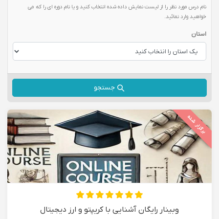
نام درس مورد نظر را از لیست نمایش داده شده انتخاب کنید و یا نام دوره ای را که می
خواهید وارد نمائید.
استان
جستجو
برگزار شده
وبینار رایگان آشنایی با کریپتو و ارز دیجیتال