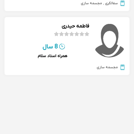
سفالگری
,
مجسمه سازی
فاطمه حیدری
8 سال
همراه استاد سلام
مجسمه سازی