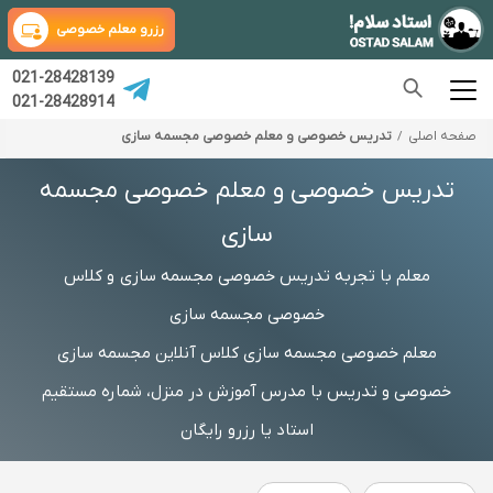
رزرو معلم خصوصی
021-28428139
021-28428914
صفحه اصلی
تدریس خصوصی و معلم خصوصی مجسمه سازی
تدریس خصوصی و معلم خصوصی مجسمه
سازی
معلم با تجربه تدریس خصوصی مجسمه سازی و کلاس
خصوصی مجسمه سازی
معلم خصوصی مجسمه سازی کلاس آنلاین مجسمه سازی
خصوصی و تدریس با مدرس آموزش در منزل، شماره مستقیم
استاد یا رزرو رایگان