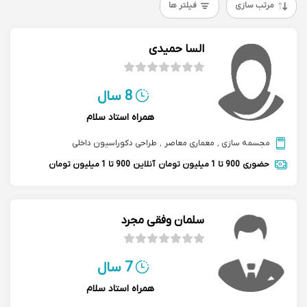
مرتب سازی
فیلتر ها
السا حمیدی
8 سال
همراه استاد سلام
مجسمه سازی
,
معماری معاصر
,
طراحی دکوراسیون داخلی
حضوری
900 تا 1 میلیون تومان
آنلاین
900 تا 1 میلیون تومان
سلمان وفقی مجرد
7 سال
همراه استاد سلام