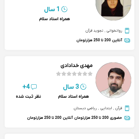
1 سال
همراه استاد سلام
روانخوانی
,
تجوید قرآن
آنلاین
200 تا 250 هزارتومان
مهدی خدادادی
3 سال
4+
همراه استاد سلام
نظر ثبت شده
قرآن
,
ابتدایی
,
ریاضی دبستان
حضوری
200 تا 250 هزارتومان
آنلاین
200 تا 250 هزارتومان