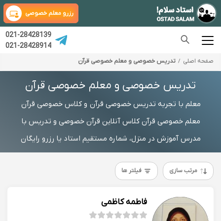
رزرو معلم خصوصی
021-28428139
021-28428914
صفحه اصلی
تدریس خصوصی و معلم خصوصی قرآن
تدریس خصوصی و معلم خصوصی قرآن
معلم با تجربه تدریس خصوصی قرآن و کلاس خصوصی قرآن
معلم خصوصی قرآن کلاس آنلاین قرآن خصوصی و تدریس با
مدرس آموزش در منزل، شماره مستقیم استاد یا رزرو رایگان
مرتب سازی
فیلتر ها
فاطمه کاظمی