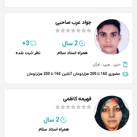
جواد عرب صاحبی
2 سال
3+
همراه استاد سلام
نظر ثبت شده
دینی
,
عربی
,
قرآن
حضوری
160 تا 200 هزارتومان
آنلاین
160 تا 200 هزارتومان
فهیمه کاظمی
2 سال
همراه استاد سلام