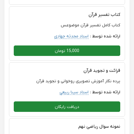
کتاب تفسیر قرآن
کتاب کامل تفسیر قرآن موضوعس
ارائه شده توسط :
استاد محدثه جهادی
15,000 تومان
قرائت و تجوید قرآن
پرده نگار آموزش تصویری روخوانی و تجوید قرآن
ارائه شده توسط :
استاد سينا ربيعي
دریافت رایگان
نمونه سوال ریاضی نهم