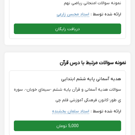
نمونه سوالات امتحانی ریاضی نهم
ارائه شده توسط :
استاد محسن زارعی
دریافت رایگان
نمونه سوالات مرتبط با درس قرآن
هدیه آسمانی پایه ششم ابتدایی
سوالات هدیه آسمانی و قرآن پایه ششم -سيماي خوبان-، سوره
ي طور-کانون فرهنگی آموزشی قلم چی
ارائه شده توسط :
استاد سلمان بخشنده
5,000 تومان