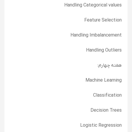
Handling Categorical values
Feature Selection
Handling Imbalancement
Handling Outliers
هفته چهارم:
Machine Learning
Classification
Decision Trees
Logistic Regression