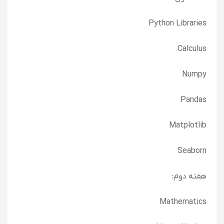
Python Libraries
Calculus
Numpy
Pandas
Matplotlib
Seaborn
هفته دوم:
Mathematics