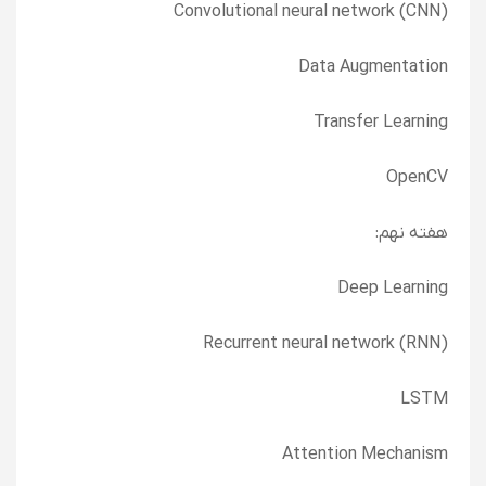
Convolutional neural network (CNN)
Data Augmentation
Transfer Learning
OpenCV
هفته نهم:
Deep Learning
Recurrent neural network (RNN)
LSTM
Attention Mechanism