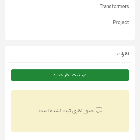
Transformers
Project
نظرات
ثبت نظر جدید
هنوز نظری ثبت نشده است.