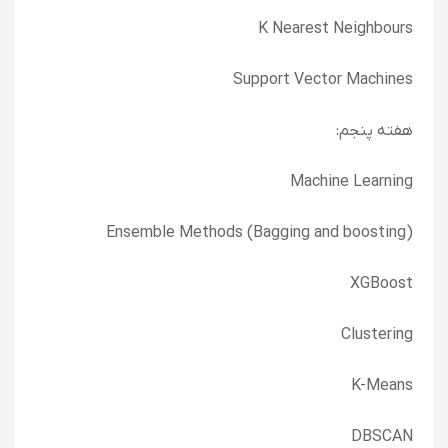
K Nearest Neighbours
Support Vector Machines
هفته پنجم:
Machine Learning
Ensemble Methods (Bagging and boosting)
XGBoost
Clustering
K-Means
DBSCAN