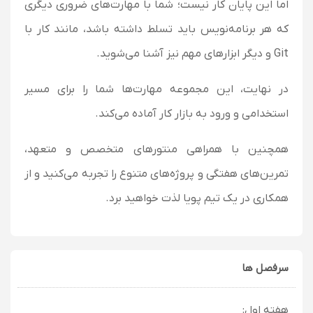
اما این پایان کار نیست؛ شما با مهارت‌های ضروری دیگری
که هر برنامه‌نویس باید تسلط داشته باشد، مانند کار با
Git و دیگر ابزارهای مهم نیز آشنا می‌شوید.
در نهایت، این مجموعه مهارت‌ها شما را برای مسیر
استخدامی و ورود به بازار کار آماده می‌کند.
همچنین با همراهی منتورهای متخصص و متعهد،
تمرین‌های هفتگی و پروژه‌های متنوع را تجربه می‌کنید و از
همکاری در یک تیم پویا لذت خواهید برد.
سرفصل ها
هفته اول: