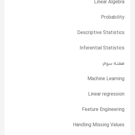
Linear Algebra
Probability
Descriptive Statistics
Inferential Statistics
هفته سوم:
Machine Learning
Linear regression
Feature Engineering
Handling Missing Values