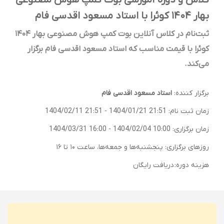
کلاس و دوره آموزشی بوت کمپ هوش مصنوعی
بهار ۱۴۰۴ کوئرا با استاد مسعود اقدسی فام
ثبت‌نام در کلاس آنلاین بوت کمپ هوش مصنوعی بهار ۱۴۰۴
کوئرا با قیمت مناسب که استاد مسعود اقدسی فام برگزار
می‌کند.
برگزار کننده:
استاد مسعود اقدسی فام
زمان ثبت نام:
1404/01/21 21:51
-
1404/02/11 21:51
زمان برگزاری:
1404/02/04 10:00
-
1404/03/31 16:00
روزهای برگزاری: پنجشنبه‌ها و جمعه‌ها، ساعت ۱۰ تا ۱۶
هزینه دوره:
دریافت رایگان