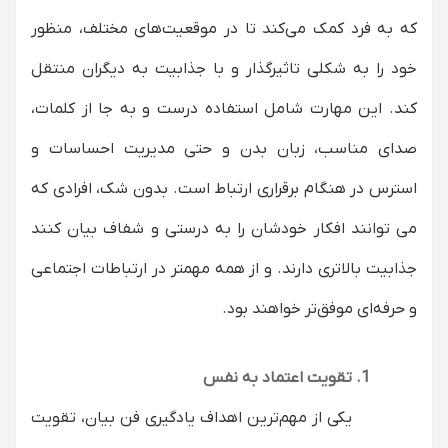
که به فرد کمک می‌کند تا در موقعیت‌های مختلف، منظور
خود را به شکلی تاثیرگذار و با جذابیت به دیگران منتقل
کند. این مهارت شامل استفاده درست و به جا از کلمات،
صدای مناسب، زبان بدن و حتی مدیریت احساسات و
استرس در هنگام برقراری ارتباط است. بدون شک، افرادی که
می توانند افکار خودشان را به درستی و شفاف بیان کنند
جذابیت بالاتری دارند. و از همه مهمتر در ارتباطات اجتماعی
و حرفه‌ای موفق‌تر خواهند بود.
تقویت اعتماد به نفس
یکی از مهم‌ترین اهداف یادگیری فن بیان، تقویت