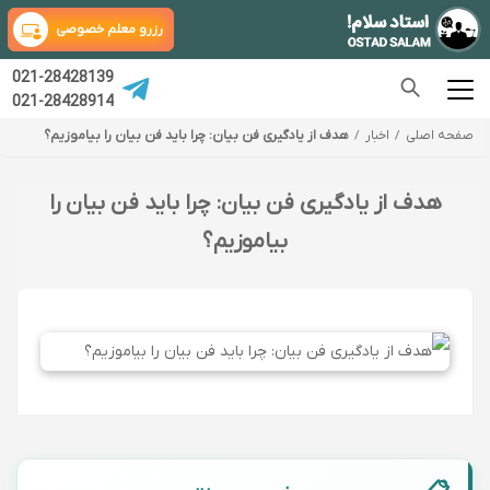
رزرو معلم خصوصی
021-28428139
021-28428914
صفحه اصلی
اخبار
هدف از یادگیری فن بیان: چرا باید فن بیان را بیاموزیم؟
هدف از یادگیری فن بیان: چرا باید فن بیان را
بیاموزیم؟