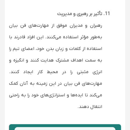
تأثیر بر رهبری و مدیریت
رهبران و مدیران موفق از مهارت‌های فن بیان
به‌طور مؤثر استفاده می‌کنند. این افراد قادرند با
استفاده از کلمات و زبان بدن خود، اعضای تیم را
به سمت اهداف مشترک هدایت کنند و انگیزه و
انرژی مثبتی را در محیط کار ایجاد کنند.
مهارت‌های فن بیان در این زمینه به آنان کمک
می‌کند تا ایده‌ها و استراتژی‌های خود را به راحتی
انتقال دهند.