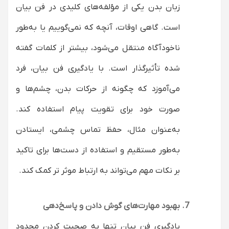
زبان بدن یکی از مؤلفه‌های کلیدی در فن بیان
است. گاهی اوقات، آنچه که نمی‌گوییم یا به‌طور
ناخودآگاه منتقل می‌شود، بیشتر از کلمات گفته
شده تأثیرگذار است. با یادگیری فن بیان، فرد
می‌آموزد که چگونه از حرکات بدن، چشم‌ها و
صورت خود برای تقویت پیام استفاده کند.
به‌عنوان مثال، حفظ تماس چشمی، ایستادن
به‌طور مستقیم و استفاده از دست‌ها برای تاکید
بر نکات مهم می‌تواند به ارتباط موثر تر کمک کند.
بهبود مهارت‌های گوش دادن و پاسخ‌دهی
یادگیری فن بیان تنها به صحبت کردن محدود