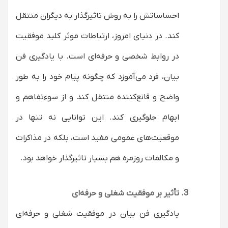
احساساتش را به روش تاثیرگذار به دیگران منتقل
کند. در دنیای امروز، ارتباطات موثر کلید موفقیت
در روابط شخصی و حرفه‌ای است. با یادگیری فن
بیان، فرد می‌آموزد که چگونه پیام خود را به طور
واضح و قانع‌کننده منتقل کند و از سوءتفاهم و
ابهام جلوگیری کند. این توانایی نه تنها در
موقعیت‌های عمومی مفید است، بلکه در مذاکرات
و مکالمات روزمره هم بسیار تاثیرگذار خواهد بود.
تأثیر بر موفقیت شغلی و حرفه‌ای
یادگیری فن بیان در موفقیت شغلی و حرفه‌ای