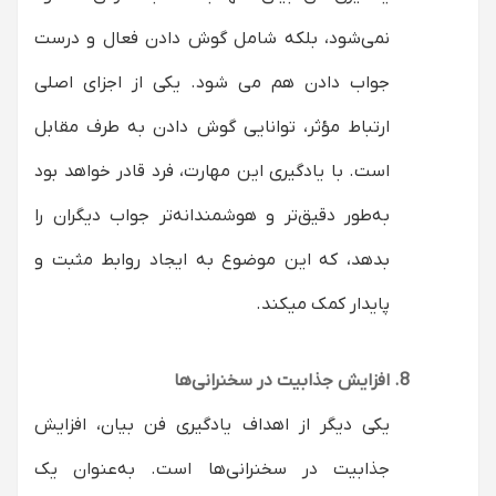
نمی‌شود، بلکه شامل گوش دادن فعال و درست
جواب دادن هم می شود. یکی از اجزای اصلی
ارتباط مؤثر، توانایی گوش دادن به طرف مقابل
است. با یادگیری این مهارت، فرد قادر خواهد بود
به‌طور دقیق‌تر و هوشمندانه‌تر جواب دیگران را
بدهد، که این موضوع به ایجاد روابط مثبت و
پایدار کمک میکند.
افزایش جذابیت در سخنرانی‌ها
یکی دیگر از اهداف یادگیری فن بیان، افزایش
جذابیت در سخنرانی‌ها است. به‌عنوان یک