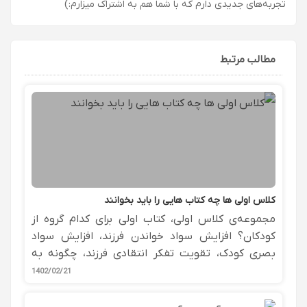
تجربه‌های جدیدی دارم که با شما هم به اشتراک میزارم:)
مطالب مرتبط
کلاس اولی ها چه کتاب هایی را باید بخوانند
مجموعه‌ی کلاس اولی، کتاب اولی برای کدام گروه از
کودکان؟ افزایش سواد خواندن فرزند، افزایش سواد
بصری کودک، تقویت تفکر انتقادی فرزند، چگونه به
کلاس اولی‌ها دیکته بگوییم
1402/02/21