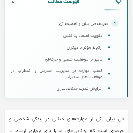
فهرست مطالب
▼
تعریف فن بیان و اهمیت آن
تقویت اعتماد به نفس
ارتباط مؤثر با دیگران
تأثیر بر موفقیت شغلی و حرفه‌ای
کسب مهارت در مدیریت استرس و اضطراب در
موقعیت‌های سخنرانی
افزایش قدرت متقاعدسازی
آگاهی از نحوه استفاده از زبان بدن
بهبود مهارت‌های گوش دادن و پاسخ‌دهی
فن بیان یکی از مهارت‌های حیاتی در زندگی شخصی و
افزایش جذابیت در سخنرانی‌ها
حرفه‌ای است که توانایی‌های ما را برای برقراری ارتباط با