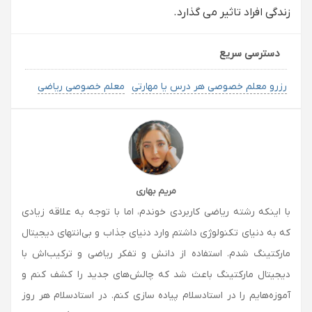
زندگی افراد تاثیر می گذارد.
دسترسی سریع
رزرو معلم خصوصی هر درس یا مهارتی
معلم خصوصی ریاضی
مریم بهاری
با اینکه رشته ریاضی کاربردی خوندم، اما با توجه به علاقه زیادی
که به دنیای تکنولوژی داشتم وارد دنیای جذاب و بی‌انتهای دیجیتال
مارکتینگ شدم. استفاده از دانش و تفکر ریاضی و ترکیب‌اش با
دیجیتال مارکتینگ باعث شد که چالش‌های جدید را کشف کنم و
آموزه‌هایم را در استادسلام پیاده سازی کنم. در استادسلام هر روز