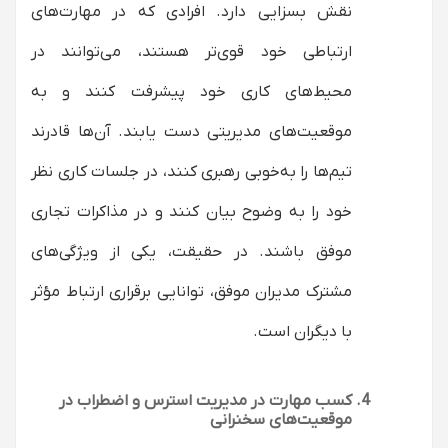
نقش بسزایی دارد. افرادی که در مهارت‌های
ارتباطی خود قوی‌تر هستند، می‌توانند در
محیط‌های کاری خود پیشرفت کنند و به
موقعیت‌های مدیریتی دست یابند. آن‌ها قادرند
تیم‌ها را به‌خوبی رهبری کنند، در جلسات کاری نظر
خود را به وضوح بیان کنند و در مذاکرات تجاری
موفق باشند. در حقیقت، یکی از ویژگی‌های
مشترک مدیران موفق، توانایی برقراری ارتباط مؤثر
با دیگران است.
کسب مهارت در مدیریت استرس و اضطراب در
موقعیت‌های سخنرانی