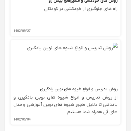
روش های خودکشی و مسیرهای پیش رو
راه های جلوگیری از خودکشی در کودکان
1402/09/27
روش تدریس و انواع شیوه های نوین یادگیری
از روش تدریس و انواع شیوه های نوین یادگیری و
یاددهی تا دلایل ظهور شیوه های نوین آموزشی و مدل
های آن همراه شما هستیم
1402/05/04