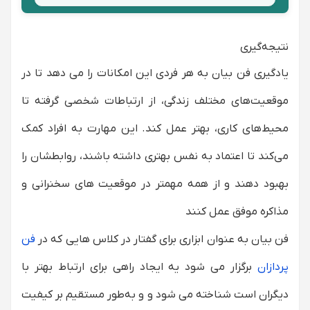
نتیجه‌گیری
یادگیری فن بیان به هر فردی این امکانات را می دهد تا در
موقعیت‌های مختلف زندگی، از ارتباطات شخصی گرفته تا
محیط‌های کاری، بهتر عمل کند. این مهارت به افراد کمک
می‌کند تا اعتماد به نفس بهتری داشته باشند، روابطشان را
بهبود دهند و از همه مهمتر در موقعیت های سخنرانی و
مذاکره موفق عمل کنند
فن بیان به عنوان ابزاری برای گفتار در کلاس هایی که در
فن
پردازان
برگزار می شود یه ایجاد راهی برای ارتباط بهتر با
دیگران است شناخته می شود و و به‌طور مستقیم بر کیفیت