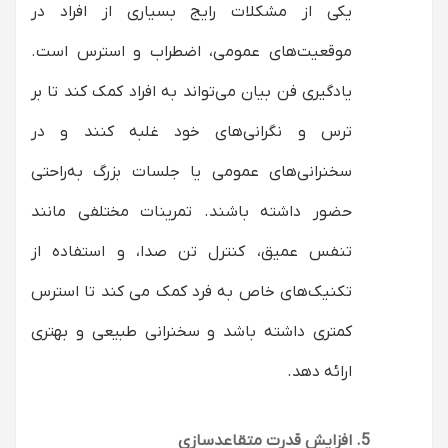
یکی از مشکلات رایج بسیاری از افراد در
موقعیت‌های عمومی، اضطراب و استرس است.
یادگیری فن بیان می‌تواند به افراد کمک کند تا بر
ترس و نگرانی‌های خود غلبه کنند و در
سخنرانی‌های عمومی یا جلسات بزرگ به‌راحتی
حضور داشته باشند. تمرینات مختلفی مانند
تنفس عمیق، کنترل تن صدا، و استفاده از
تکنیک‌های خاص به فرد کمک می کند تا استرس
کمتری داشته باشد و سخنرانی طبیعی و بهتری
ارائه دهد.
افزایش قدرت متقاعدسازی