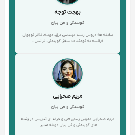
بهجت توجه
گویندگی و فن بیان
سابقه ها: دروس رشته مهندسی برق، دوبله، تئاتر نوجوان
فرانسه به کودک، ت سلفژ، گویندگی، فرانس...
مریم صحرایی
گویندگی و فن بیان
مریم صحرایی مدرس رسمی فنی و حرفه ای تدریس در رشته
های گویندگی و فن بیان دوبله مدیر...