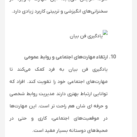
سخنرانی‌های انگیزشی و تربیتی کاربرد زیادی دارد.
ارتقاء مهارت‌های اجتماعی و روابط عمومی
یادگیری فن بیان به فرد کمک می‌کند تا
مهارت‌های اجتماعی خود را تقویت کند. افراد که
توانایی ارتباط بهتری دارند مدیریت روابط شخصی
و حرفه ای شان هم راحت تر است. این مهارت‌ها
در موقعیت‌های اجتماعی، کاری و حتی در
محیط‌های دوستانه بسیار مفید است.