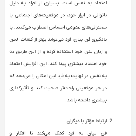
اعتماد به نفس است. بسیاری از افراد به دلیل
ناتوانی در ابراز خود، در موقعیت‌های اجتماعی یا
سخنرانی‌های عمومی احساس اضطراب می‌کنند. با
یادگیری فن بیان، فرد می‌تواند بهتر از کلمات، لحن
و زبان بدن خود استفاده کرده و از این طریق به
خود اعتماد بیشتری پیدا کند. این افزایش اعتماد
به نفس در نهایت به فرد این امکان را می‌دهد که
در هر موقعیتی راحت‌تر صحبت کند و تأثیرگذاری
بیشتری داشته باشد.
ارتباط مؤثر با دیگران
فن بیان به فرد کمک می‌کند تا افکار و