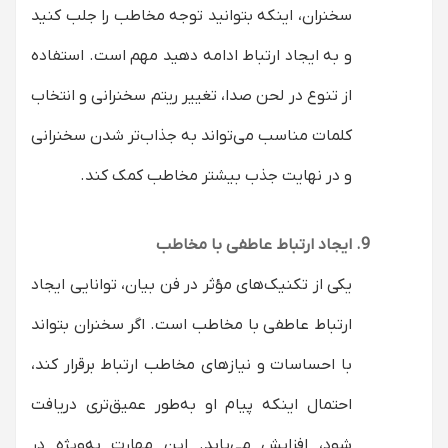
سخنران، اینکه بتوانید توجه مخاطب را جلب کنید
و به ایجاد ارتباط ادامه دهید مهم است. استفاده
از تنوع در لحن صدا، تغییر ریتم سخنرانی و انتخاب
کلمات مناسب می‌تواند به جذاب‌تر شدن سخنرانی
و در نهایت جذب بیشتر مخاطب کمک کند.
ایجاد ارتباط عاطفی با مخاطب
یکی از تکنیک‌های مؤثر در فن بیان، توانایی ایجاد
ارتباط عاطفی با مخاطب است. اگر سخنران بتواند
با احساسات و نیازهای مخاطب ارتباط برقرار کند،
احتمال اینکه پیام او به‌طور عمیق‌تری دریافت
شود، افزایش می‌یابد. این مهارت به‌ویژه در