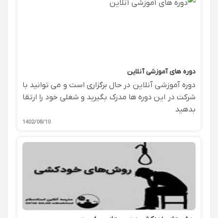
دوره های آموزشی آنلاین
دوره آموزشی آنلاین در حال برگزاری است و می توانید با
شرکت در این دوره ها مدرک بگیرید و شغلی خود را ارتقا
بدهید
1402/08/10