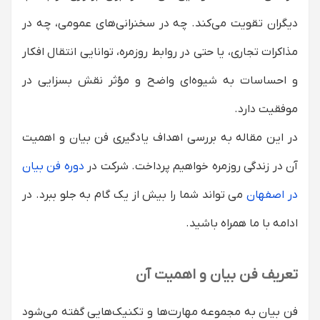
ایجاد ارتباط عاطفی با مخاطب
دیگران تقویت می‌کند. چه در سخنرانی‌های عمومی، چه در
ارتقاء مهارت‌های اجتماعی و روابط عمومی
مذاکرات تجاری، یا حتی در روابط روزمره، توانایی انتقال افکار
تأثیر بر رهبری و مدیریت
و احساسات به شیوه‌ای واضح و مؤثر نقش بسزایی در
موفقیت دارد.
در این مقاله به بررسی اهداف یادگیری فن بیان و اهمیت
آن در زندگی روزمره خواهیم پرداخت. شرکت در
دوره فن بیان
در اصفهان
می تواند شما را بیش از یک گام به جلو ببرد. در
ادامه با ما همراه باشید.
تعریف فن بیان و اهمیت آن
فن بیان به مجموعه مهارت‌ها و تکنیک‌هایی گفته می‌شود