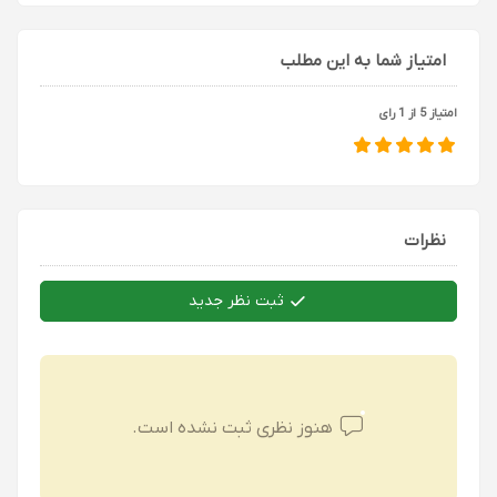
امتیاز شما به این مطلب
امتیاز 5 از 1 رای
نظرات
ثبت نظر جدید
هنوز نظری ثبت نشده است.