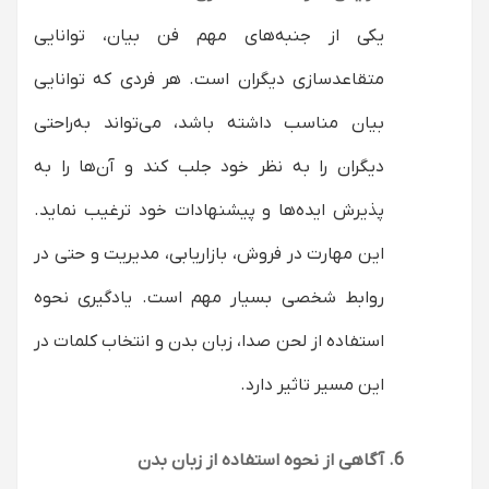
یکی از جنبه‌های مهم فن بیان، توانایی
متقاعدسازی دیگران است. هر فردی که توانایی
بیان مناسب داشته باشد، می‌تواند به‌راحتی
دیگران را به نظر خود جلب کند و آن‌ها را به
پذیرش ایده‌ها و پیشنهادات خود ترغیب نماید.
این مهارت در فروش، بازاریابی، مدیریت و حتی در
روابط شخصی بسیار مهم است. یادگیری نحوه
استفاده از لحن صدا، زبان بدن و انتخاب کلمات در
این مسیر تاثیر دارد.
آگاهی از نحوه استفاده از زبان بدن