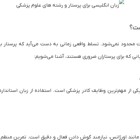
 بگیرم؟
صی پرستاری وجود دارد؟
ست؟
ت محدود نمی‌شود. تسلط واقعی زمانی به دست می‌آید که پرستار بت
بانی که برای پرستاران ضروری هستند، آشنا می‌شویم:
ی از مهم‌ترین وظایف کادر پزشکی است. استفاده از زبان استاندار
مانند اورژانس، نیازمند گوش دادن فعال و دقیق است. تمرین منظم