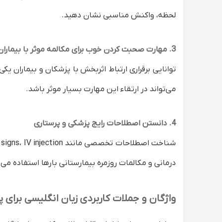
لحظه، واکنش مناسبی نشان دهید.
3. مهارت صحبت کردن خوب برای مکالمه موثر با بیماران و کادر بیمارستان
توانایی برقراری ارتباط اثربخش با پزشکان و بیماران یک
می‌تواند در ارتقاء این مهارت بسیار موثر باشد.
4. دانستن اصطلاحات رایج پزشکی و پرستاری
درمانی و مکالمات روزمره بیمارستانی بارها استفاده می
واژگان و جملات کاربردی زبان انگلیسی برای پ