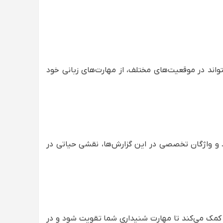
واند در موقعیت‌های مختلف، از مهارت‌های زبانی خود
د و واژگان تخصصی در این گزارش‌ها، نقشی حیاتی در
 کمک می‌کند تا مهارت شنیداری شما تقویت شود و در