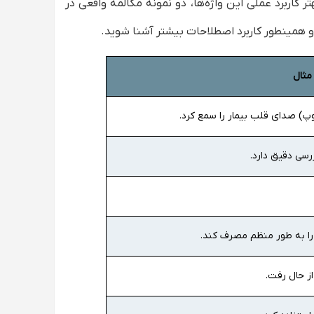
 درک بهتر کاربرد عملی این واژه‌ها، دو نمونه مکالمه واقعی در
 و همینطور کاربرد اصطلاحات بیشتر آشنا شوید.
مثال
وپ) صدای قلب بیمار را سمع کرد.
ررسی دقیق دارد.
 را به طور منظم مصرف کند.
ز حال رفت.