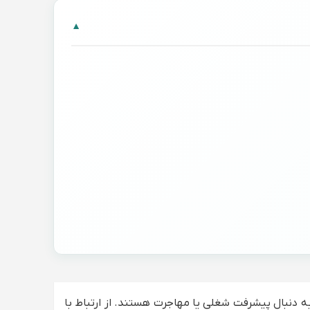
▼
ه دنبال پیشرفت شغلی یا مهاجرت هستند. از ارتباط با