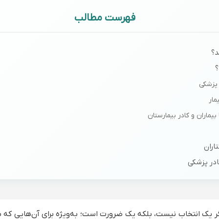
فهرست مطالب
د؟
؟
اران
ادر پزشکی
ان و کادر پزشکی
یگر یک انتخاب نیست، بلکه یک ضرورت است؛ به‌ویژه برای آن‌هایی که ب