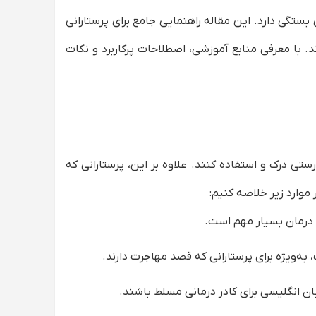
بستگی دارد. این مقاله راهنمایی جامع برای پرستارانی
 با معرفی منابع آموزشی، اصطلاحات پرکاربرد و نکات
رستی درک و استفاده کنند. علاوه بر این، پرستارانی که
 موارد زیر خلاصه کنیم:
 درمان بسیار مهم است.
زبان انگلیسی برای کادر درمانی مسلط باشند.