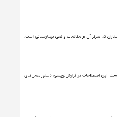
ستاران که تمرکز آن بر مکالمات واقعی بیمارستانی است،
 از پایه‌های ضروری زبان انگلیسی پرستاری است. این اصطلاحات در گزارش‌نویسی، دستورالعمل‌های