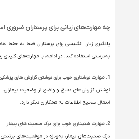
چقدر زمان می‌برد تا زبان انگلیسی پرستاری را یاد
آیا در استادسلام معلمی برای زبان انگلیسی تخص
چه مهارت‌های زبانی برای پرستاران ضروری ا
یادگیری زبان انگلیسی برای پرستاران فقط به حفظ لغا
به‌درستی استفاده کند. در ادامه، با مهارت‌های کلیدی ز
1. مهارت نوشتاری خوب برای نوشتن گزارش های پزشکی
نوشتن گزارش‌های دقیق و واضح از وضعیت بیماران، یک
انتقال صحیح اطلاعات به همکاران دیگر دارد.
2. مهارت شنیداری خوب برای درک صحبت های بیمار
درک صحبت‌های بیمار، به‌ویژه در موقعیت‌های پرتنش 