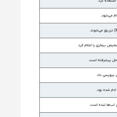
یص بیماری را اعلام کرد.
راحل پیشرفته است.
بیوپسی داد.
 ادم شده بود.
 لب‌ها شده است.