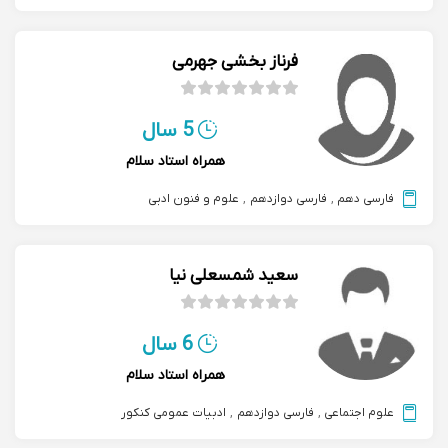
فرناز بخشی جهرمی
5 سال
همراه استاد سلام
فارسی دهم
,
فارسی دوازدهم
,
علوم و فنون ادبی
سعید شمسعلی نیا
6 سال
همراه استاد سلام
علوم اجتماعی
,
فارسی دوازدهم
,
ادبیات عمومی کنکور