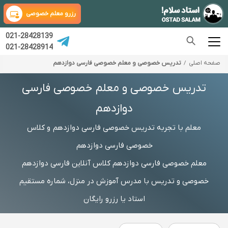
رزرو معلم خصوصی
021-28428139
021-28428914
صفحه اصلی
تدریس خصوصی و معلم خصوصی فارسی دوازدهم
تدریس خصوصی و معلم خصوصی فارسی
دوازدهم
معلم با تجربه تدریس خصوصی فارسی دوازدهم و کلاس
خصوصی فارسی دوازدهم
معلم خصوصی فارسی دوازدهم کلاس آنلاین فارسی دوازدهم
خصوصی و تدریس با مدرس آموزش در منزل، شماره مستقیم
استاد یا رزرو رایگان