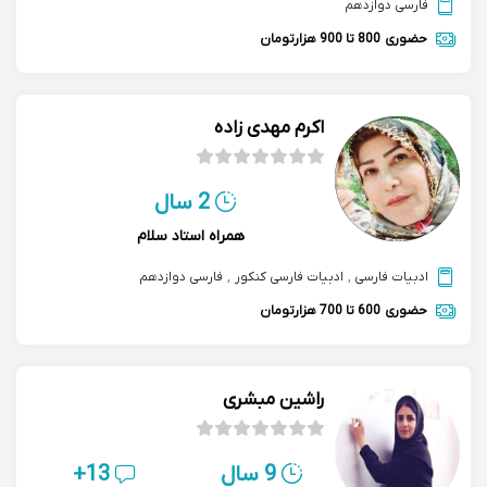
فارسی دوازدهم
حضوری
800 تا 900 هزارتومان
اکرم مهدی زاده
2 سال
همراه استاد سلام
ادبیات فارسی
,
ادبیات فارسی کنکور
,
فارسی دوازدهم
حضوری
600 تا 700 هزارتومان
راشین مبشری
9 سال
13+