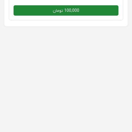
100,000 تومان