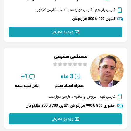
فارسی یازدهم
,
فارسی دوازدهم
,
ادبیات فارسی کنکور
آنلاین
400 تا 500 هزارتومان
ویدیو معرفی
مصطفی سمیعی
3 ماه
1+
همراه استاد سلام
نظر ثبت شده
فارسی نهم
,
عروض و قافیه
,
فارسی دوازدهم
حضوری
800 تا 900 هزارتومان
آنلاین
700 تا 800 هزارتومان
ویدیو معرفی