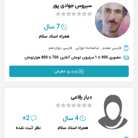
سیروس جوادی پور
7 سال
همراه استاد سلام
فارسی هفتم
,
شاهنامه خوانی
,
فارسی دوازدهم
حضوری
900 تا 1 میلیون تومان
آنلاین
700 تا 800 هزارتومان
ویدیو معرفی
دیار رفاعی
4 سال
2+
همراه استاد سلام
نظر ثبت شده