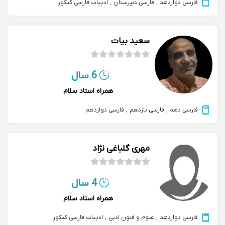
فارسی دوازدهم
,
فارسی دبیرستان
,
ادبیات فارسی کنکور
سعید بیات
6 سال
همراه استاد سلام
فارسی دهم
,
فارسی یازدهم
,
فارسی دوازدهم
مهری گلباغی نژاد
4 سال
همراه استاد سلام
فارسی دوازدهم
,
علوم و فنون ادبی
,
ادبیات فارسی کنکور