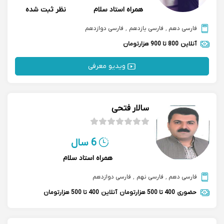
همراه استاد سلام
نظر ثبت شده
فارسی دهم
,
فارسی یازدهم
,
فارسی دوازدهم
آنلاین
800 تا 900 هزارتومان
ویدیو معرفی
سالار فتحی
6 سال
همراه استاد سلام
فارسی دهم
,
فارسی نهم
,
فارسی دوازدهم
حضوری
400 تا 500 هزارتومان
آنلاین
400 تا 500 هزارتومان