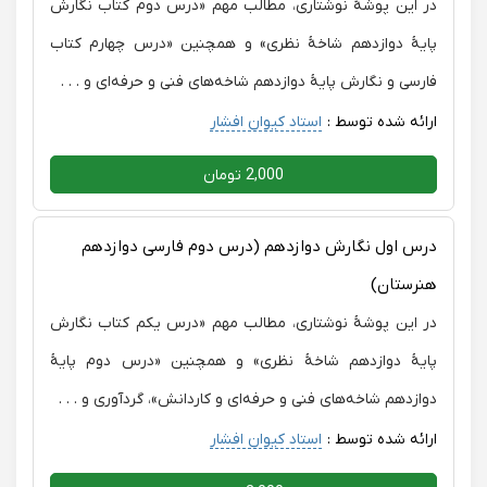
در این پوشهٔ نوشتاری، مطالب مهم «درس دوم کتاب نگارش
محمودی، تجریش
پایهٔ دوازدهم شاخهٔ نظری» و همچنین «درس چهارم کتاب
فارسی و نگارش پایهٔ دوازدهم شاخه‌های فنی و حرفه‌ای و . . .
ارائه شده توسط :
استاد کیوان افشار
2,000 تومان
درس اول نگارش دوازدهم (درس دوم فارسی دوازدهم
هنرستان)
در این پوشهٔ نوشتاری، مطالب مهم «درس یکم کتاب نگارش
پایهٔ دوازدهم شاخهٔ نظری» و همچنین «درس دوم پایهٔ
دوازدهم شاخه‌های فنی و حرفه‌ای و کاردانش»، گردآوری و . . .
ارائه شده توسط :
استاد کیوان افشار