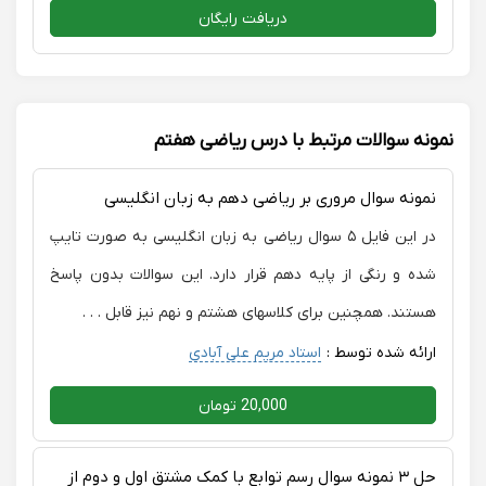
دریافت رایگان
نمونه سوالات مرتبط با درس ریاضی هفتم
نمونه سوال مروری بر ریاضی دهم به زبان انگلیسی
در این فایل ۵ سوال ریاضی به زبان انگلیسی به صورت تایپ
شده و رنگی از پایه دهم قرار دارد. این سوالات بدون پاسخ
هستند. همچنین برای کلاسهای هشتم و نهم نیز قابل . . .
ارائه شده توسط :
استاد مریم علی آبادی
20,000 تومان
حل ۳ نمونه سوال رسم توابع با کمک مشتق اول و دوم از