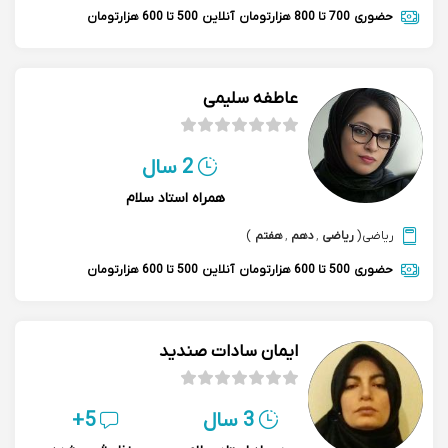
حضوری
700 تا 800 هزارتومان
آنلاین
500 تا 600 هزارتومان
عاطفه سلیمی
2 سال
همراه استاد سلام
ریاضی
(
ریاضی
,
دهم
,
هفتم
)
حضوری
500 تا 600 هزارتومان
آنلاین
500 تا 600 هزارتومان
ایمان سادات صندید
3 سال
5+