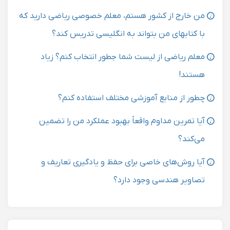
من خارج از کشور هستم، معلم خصوصی ریاضی دارید که
با کتابهای من بتواند به انگلیسی تدریس کند؟
معلم ریاضی از لیست شما جطور انتخاب کنم؟ زیاد
هستند!
چطور از منابع آموزشی مختلف استفاده کنم؟
آیا تمرین مداوم واقعاً بهبود عملکرد من را تضمین
می‌کند؟
آیا روش‌های خاصی برای حفظ و یادگیری تعاریف و
تصاویر هندسی وجود دارد؟