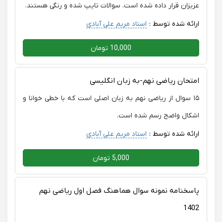
عزیزان قرار داده شده است. سوالات تایپ شده و رنگی هستند.
ارائه شده توسط :
استاد مریم علی آبادی
10,000 تومان
امتحان ریاضی نهم-به زبان انگلیسی
۱۵ سوال از ریاضی نهم به زبان اصلی است که با خطی خوانا و
اشکال واضح رسم شده است.
ارائه شده توسط :
استاد مریم علی آبادی
5,000 تومان
پاسخنامه نمونه سوال هماهنگ فصل اول ریاضی نهم
1402