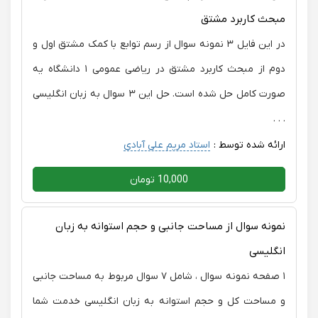
مبحث کاربرد مشتق
در این فایل ۳ نمونه سوال از رسم توابع با کمک مشتق اول و
دوم از مبحث کاربرد مشتق در ریاضی عمومی ۱ دانشگاه یه
صورت کامل حل شده است. حل این ۳ سوال به زبان انگلیسی
. . .
ارائه شده توسط :
استاد مریم علی آبادی
10,000 تومان
نمونه سوال از مساحت جانبی و حجم استوانه به زبان
انگلیسی
۱ صفحه نمونه سوال ، شامل ۷ سوال مربوط به مساحت جانبی
و مساحت کل و حجم استوانه به زبان انگلیسی خدمت شما