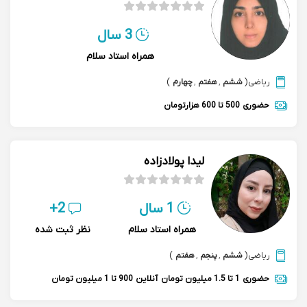
3 سال
همراه استاد سلام
ریاضی
(
ششم
,
هفتم
,
چهارم
)
حضوری
500 تا 600 هزارتومان
لیدا پولادزاده
1 سال
2+
همراه استاد سلام
نظر ثبت شده
ریاضی
(
ششم
,
پنجم
,
هفتم
)
حضوری
1 تا 1.5 میلیون تومان
آنلاین
900 تا 1 میلیون تومان