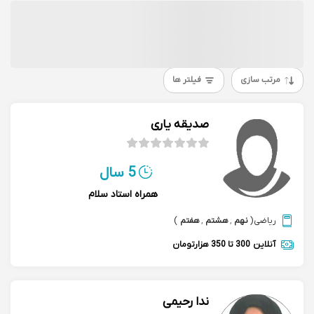
مرتب سازی
فیلتر ها
صدیقه یاری
5 سال
همراه استاد سلام
ریاضی
(
نهم
,
هشتم
,
هفتم
)
آنلاین
300 تا 350 هزارتومان
ندا رحیمی