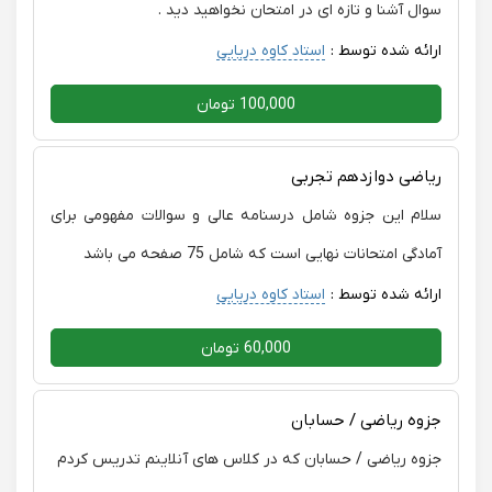
سوال آشنا و تازه ای در امتحان نخواهید دید .
ارائه شده توسط :
استاد کاوه دریایی
100,000 تومان
ریاضی دوازدهم تجربی
سلام این جزوه شامل درسنامه عالی و سوالات مفهومی برای
آمادگی امتحانات نهایی است که شامل 75 صفحه می باشد
ارائه شده توسط :
استاد کاوه دریایی
60,000 تومان
جزوه ریاضی / حسابان
جزوه ریاضی / حسابان که در کلاس های آنلاینم تدریس کردم