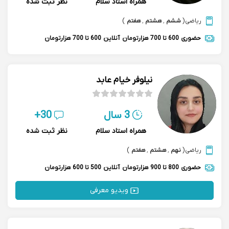
همراه استاد سلام
نظر ثبت شده
ریاضی
(
ششم
,
هشتم
,
هفتم
)
حضوری
600 تا 700 هزارتومان
آنلاین
600 تا 700 هزارتومان
نیلوفر خیام عابد
3 سال
30+
همراه استاد سلام
نظر ثبت شده
ریاضی
(
نهم
,
هشتم
,
هفتم
)
حضوری
800 تا 900 هزارتومان
آنلاین
500 تا 600 هزارتومان
ویدیو معرفی