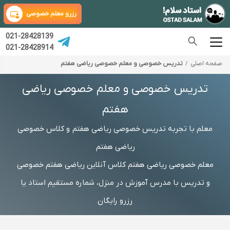
رزرو معلم خصوصی
021-28428139
021-28428914
صفحه اصلی
تدریس خصوصی و معلم خصوصی ریاضی هفتم
تدریس خصوصی و معلم خصوصی ریاضی
هفتم
معلم با تجربه تدریس خصوصی ریاضی هفتم و کلاس خصوصی
ریاضی هفتم
معلم خصوصی ریاضی هفتم کلاس آنلاین ریاضی هفتم خصوصی
و تدریس با مدرس آموزش در منزل، شماره مستقیم استاد یا
رزرو رایگان