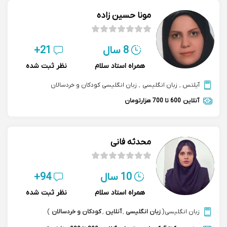
مونا حسین زاده
8 سال
21+
همراه استاد سلام
نظر ثبت شده
آیلتس
,
زبان انگلیسی
,
زبان انگلیسی کودکان و خردسالان
آنلاین
600 تا 700 هزارتومان
محدثه فانی
10 سال
94+
همراه استاد سلام
نظر ثبت شده
زبان انگلیسی
(
زبان انگلیسی
,
آنلاین
,
کودکان و خردسالان
)