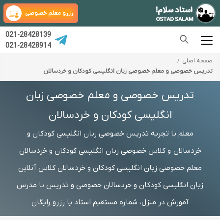
رزرو معلم خصوصی
021-28428139
021-28428914
صفحه اصلی
تدریس خصوصی و معلم خصوصی زبان انگلیسی کودکان و خردسالان
تدریس خصوصی و معلم خصوصی زبان
انگلیسی کودکان و خردسالان
معلم با تجربه تدریس خصوصی زبان انگلیسی کودکان و
خردسالان و کلاس خصوصی زبان انگلیسی کودکان و خردسالان
معلم خصوصی زبان انگلیسی کودکان و خردسالان کلاس آنلاین
زبان انگلیسی کودکان و خردسالان خصوصی و تدریس با مدرس
آموزش در منزل، شماره مستقیم استاد یا رزرو رایگان