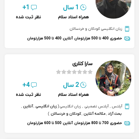
1 سال
1+
همراه استاد سلام
نظر ثبت شده
زبان انگلیسی کودکان و خردسالان
حضوری
400 تا 500 هزارتومان
آنلاین
400 تا 500 هزارتومان
سارا کلاری
2 سال
4+
همراه استاد سلام
نظر ثبت شده
آیلتس
,
آیلتس تضمینی
,
زبان انگلیسی
(
زبان انگلیسی
,
آنلاین
,
بحث آزاد
,
مکالمه آنلاین
,
کودکان و خردسالان
)
حضوری
700 تا 800 هزارتومان
آنلاین
500 تا 600 هزارتومان