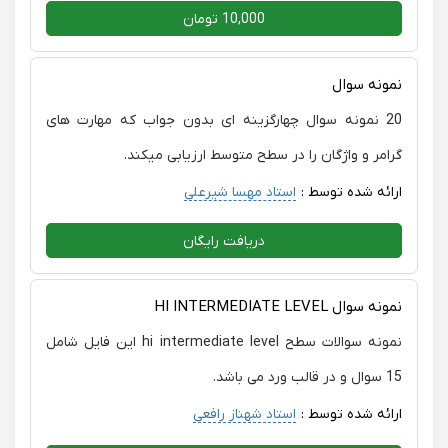
10,000 تومان
نمونه سوال
20 نمونه سوال چهارگزینه ای بدون جواب که مهارت های
گرامر و واژگان را در سطح متوسط ارزیابی میکند.
ارائه شده توسط :
استاد مهسا شیرعلی
دریافت رایگان
نمونه سوال HI INTERMEDIATE LEVEL
نمونه سوالات سطح hi intermediate level این فایل شامل
15 سوال و در قالب ورد می باشد.
ارائه شده توسط :
استاد شهناز رافعی