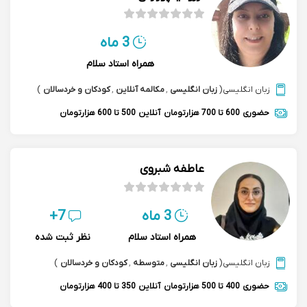
3 ماه
همراه استاد سلام
زبان انگلیسی
(
زبان انگلیسی
,
مکالمه آنلاین
,
کودکان و خردسالان
)
حضوری
600 تا 700 هزارتومان
آنلاین
500 تا 600 هزارتومان
عاطفه شبروی
3 ماه
7+
همراه استاد سلام
نظر ثبت شده
زبان انگلیسی
(
زبان انگلیسی
,
متوسطه
,
کودکان و خردسالان
)
حضوری
400 تا 500 هزارتومان
آنلاین
350 تا 400 هزارتومان