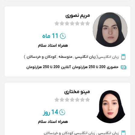
مریم نصوری
11 ماه
همراه استاد سلام
زبان انگلیسی
(
زبان انگلیسی
,
متوسطه
,
کودکان و خردسالان
)
حضوری
200 تا 250 هزارتومان
آنلاین
200 تا 250 هزارتومان
مینو مختاری
14 روز
همراه استاد سلام
زبان انگلیسی
,
زبان انگلیسی کودکان و خردسالان