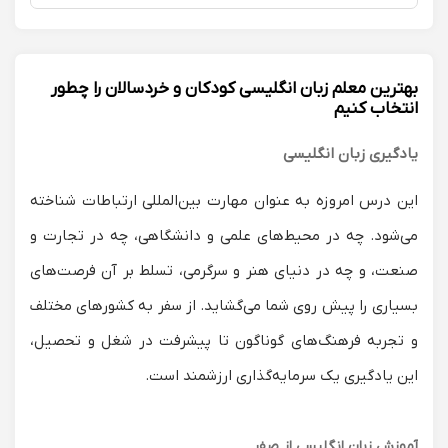
بهترین معلم زبان انگلیسی کودکان و خردسالان را چطور
انتخاب کنیم
یادگیری زبان انگلیسی
این درس امروزه به عنوان مهارت بین‌المللی ارتباطات شناخته
می‌شود. چه در محیط‌های علمی و دانشگاهی، چه در تجارت و
صنعت، و چه در دنیای هنر و سرگرمی، تسلط بر آن فرصت‌های
بسیاری را پیش روی شما می‌گشاید. از سفر به کشورهای مختلف
و تجربه فرهنگ‌های گوناگون تا پیشرفت در شغل و تحصیل،
این یادگیری یک سرمایه‌گذاری ارزشمند است.
آموزش زبان انگلیسی از صفر