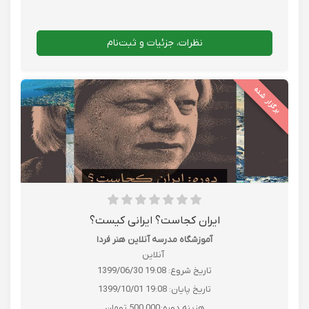
نظرات، جزئیات و ثبت‌نام
برگزار شده
ایران کجاست؟ ایرانی کیست؟
آموزشگاه مدرسه آنلاین هنر فردا
آنلاین
تاریخ شروع:
1399/06/30 19:08
تاریخ پایان:
1399/10/01 19:08
هزینه دوره:
500,000 تومان