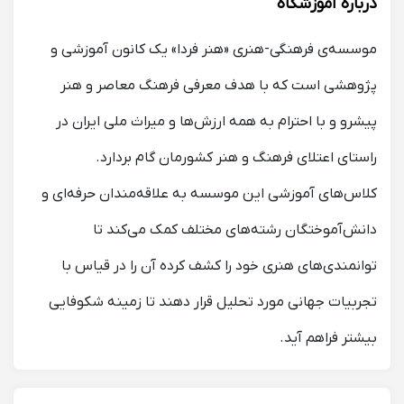
درباره آموزشگاه
موسسه‌ی فرهنگی-هنری «هنر فردا» یک کانون آموزشی و
پژوهشی است که با هدف معرفی فرهنگ معاصر و هنر
پیشرو و با احترام به همه ارزش‌ها و میراث ملی ایران در
راستای اعتلای فرهنگ و هنر کشورمان گام بردارد.
کلاس‌های آموزشی این موسسه به علاقه‌مندان حرفه‌ای و
دانش‌آموختگان رشته‌های مختلف کمک می‌کند تا
توانمندی‌های هنری خود را کشف کرده آن را در قیاس با
تجربیات جهانی مورد تحلیل قرار دهند تا زمینه شکوفایی
بیشتر فراهم آید.