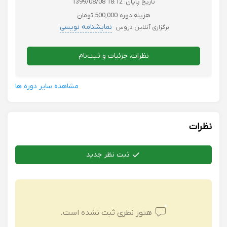
تاریخ پایان:
1399/08/08 18:12
هزینه دوره:
500,000 تومان
نمایشنامه نویسی
برگزاری آنلاین دروس
نظرات، جزئیات و ثبت‌نام
مشاهده سایر دوره ها
نظرات
ثبت نظر جدید
هنوز نظری ثبت نشده است.