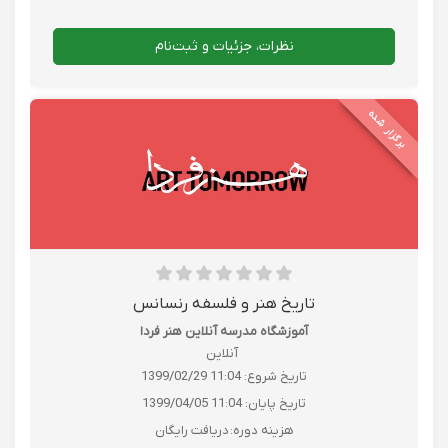
نظرات، جزئیات و ثبت‌نام
برگزار شده
تاریخ هنر و فلسفه‌ رنسانس
آموزشگاه مدرسه آنلاین هنر فردا
آنلاین
تاریخ شروع:
1399/02/29 11:04
تاریخ پایان:
1399/04/05 11:04
هزینه دوره:
دریافت رایگان