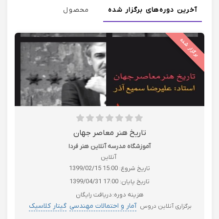
آخرین دوره‌های برگزار شده
محصول
برگزار شده
تاریخ هنر معاصر جهان
آموزشگاه مدرسه آنلاین هنر فردا
آنلاین
تاریخ شروع:
1399/02/15 15:00
تاریخ پایان:
1399/04/31 17:00
هزینه دوره:
دریافت رایگان
آمار و احتمالات مهندسی
گیتار کلاسیک
برگزاری آنلاین دروس