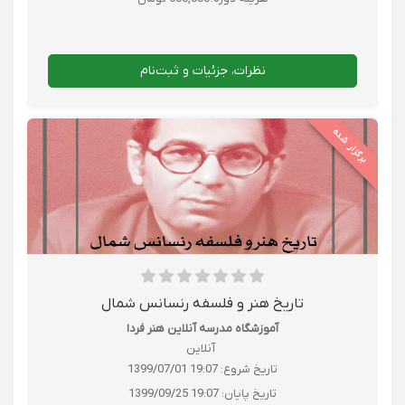
نظرات، جزئیات و ثبت‌نام
برگزار شده
تاریخ هنر و فلسفه رنسانس شمال
آموزشگاه مدرسه آنلاین هنر فردا
آنلاین
تاریخ شروع:
1399/07/01 19:07
تاریخ پایان:
1399/09/25 19:07