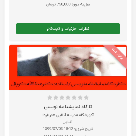
هزینه دوره:
750,000 تومان
نظرات، جزئیات و ثبت‌نام
برگزار شده
کارگاه نمایشنامه نویسی
آموزشگاه مدرسه آنلاین هنر فردا
آنلاین
تاریخ شروع:
1399/07/03 18:12