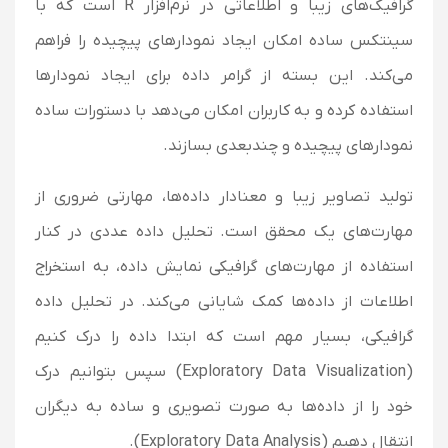
گرافیک‌های زیبا و اطلاعاتی در نرم‌افزار R است که با
سینتکس ساده امکان ایجاد نمودارهای پیچیده را فراهم
می‌کند. این بسته از گرامر داده برای ایجاد نمودارها
استفاده کرده و به کاربران امکان می‌دهد با دستورات ساده
نمودارهای پیچیده و چندبعدی بسازند.
تولید تصاویر زیبا و معنادار داده‌ها، مهارتی ضروری از
مهارت‌های یک محقق است. تحلیل داده عددی در کنار
استفاده از مهارت‌های گرافیکی نمایش داده، به استخراج
اطلاعات از داده‌ها کمک شایانی می‌کند. در تحلیل داده
گرافیکی، بسیار مهم است که ابتدا داده را درک کنیم
(Exploratory Data Visualization) سپس بتوانیم درک
خود را از داده‌ها به صورت تصویری و ساده به دیگران
انتقال دهیم (Exploratory Data Analysis).