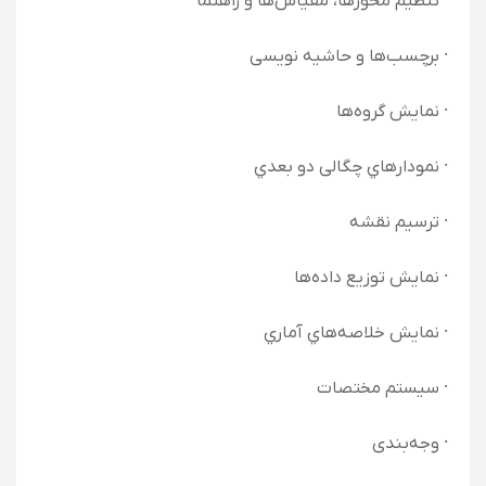
· تنظیم محورها، مقیاس‌ها و راهنما
· برچسب‌ها و حاشیه نویسی
· نمایش گروه‌ها
· نمودارهاي چگالی دو بعدي
· ترسیم نقشه
· نمایش توزیع داده‌ها
· نمایش خلاصه‌هاي آماري
· سیستم مختصات
· وجه‌بندی