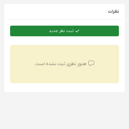
نظرات
ثبت نظر جدید
هنوز نظری ثبت نشده است.