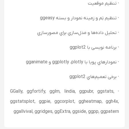
· تنظیم موقعیت
· تنظیم تِم و زمینه نمودار و بسته ggeasy
· تحلیل داده‌ها و مدل‌سازي براي مصورسازي
· برنامه نویسی با ggplot2
· نمودارهاي پویا با ggplotly ،plotly و gganimate
· برخی تعمیم‌هاي ggplot2
· GGally, ggfortify, gglm, lindia, ggpubr, ggstats,
ggstatsplot, ggpie, ggcorplot, ggheatmap, ggh4x,
ggallvival, ggridges, ggExtra, ggside, ggpp, ggpatern