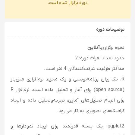
دوره برگزار شده است.
توضیحات دوره
نحوه برگزاری:
آنلاین
حدود تعداد نفرات دوره: 2
حداکثر ظرفیت شرکت‌کنندگان 4 نفر است.
R، یک زبان برنامه‌نویسی و یک محیط نرم‌افزاری متن‌باز
(open source) برای آمار و تحلیل داده است. نرم‌افزار R
برای انجام تحلیل‌های آماری، تجزیه‌وتحلیل داده و ایجاد
گرافیک‌های تصویری به کار می‌رود.
ggplot2، یک بسته قدرتمند برای ایجاد نمودارها و