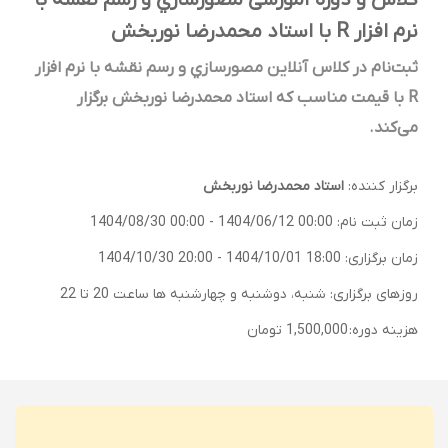
کلاس و دوره آموزشی مصورسازي و رسم نقشه با
نرم افزار R با استاد محمدرضا نوربخش
ثبت‌نام در کلاس آنلاین مصورسازي و رسم نقشه با نرم افزار
R با قیمت مناسب که استاد محمدرضا نوربخش برگزار
می‌کند.
برگزار کننده:
استاد محمدرضا نوربخش
زمان ثبت نام:
1404/06/12 00:00
-
1404/08/30 00:00
زمان برگزاری:
1404/10/01 18:00
-
1404/10/30 20:00
روزهای برگزاری: شنبه، دوشنبه و چهارشنبه ها ساعت 20 تا 22
هزینه دوره:
1,500,000 تومان